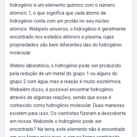
hidrogénio é um elemento químico com o número
atómico 1, o que significa que cada átomo de
hidrogénio conta com um protão no seu núcleo
atómico. Webpelo universo, o hidrogênio é geralmente
encontrado nos estados atômico e plasma, cujas
propriedades são bem diferentes das do hidrogênio
molecular.
Webno laboratório, o hidrogênio pode ser produzido
pela redução de um metal do grupo 1 ou alguns do
grupo 2 com água, mas a reação é muito exotérmica.
Webalém disso, é possível encontrar hidrogênio
através de algumas reações, sendo que esse é
conhecido como hidrogênio molecular. Duas maneiras
existem para isso: Os cientistas fizeram a descoberta
em nossa. Webonde o hidrogênio pode ser
encontrado? Na terra, este elemento não é encontrado