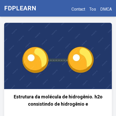
FDPLEARN
Contact
Tos
DMCA
Estrutura da molécula de hidrogênio. h2o
consistindo de hidrogênio e