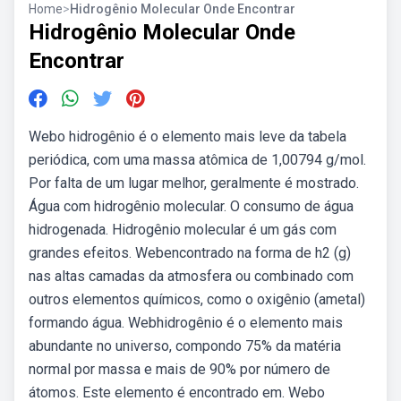
Home
>
Hidrogênio Molecular Onde Encontrar
Hidrogênio Molecular Onde
Encontrar
Webo hidrogênio é o elemento mais leve da tabela
periódica, com uma massa atômica de 1,00794 g/mol.
Por falta de um lugar melhor, geralmente é mostrado.
Água com hidrogênio molecular. O consumo de água
hidrogenada. Hidrogênio molecular é um gás com
grandes efeitos. Webencontrado na forma de h2 (g)
nas altas camadas da atmosfera ou combinado com
outros elementos químicos, como o oxigênio (ametal)
formando água. Webhidrogênio é o elemento mais
abundante no universo, compondo 75% da matéria
normal por massa e mais de 90% por número de
átomos. Este elemento é encontrado em. Webo