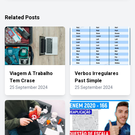
Related Posts
Viagem A Trabalho
Verbos Irregulares
Tem Crase
Past Simple
25 September 2024
25 September 2024