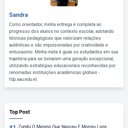
Sandra
Como orientador, minha entrega é completa ao
progresso dos alunos no contexto escolar, adotando
técnicas pedagógicas que valorizam relações
autênticas e são impulsionadas por criatividade e
entusiasmo. Minha meta é guiar os estudantes em sua
trajetória para se tornarem uma geração excepcional,
utilizando estratégias educacionais reconhecidas por
renomadas instituições acadêmicas globais -
fdp.aau.edu.et.
Top Post
#1
Zumbi O Menino Que Nasceu E Morreu Livre