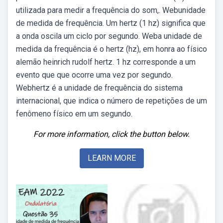
utilizada para medir a frequência do som,. Webunidade
de medida de frequência. Um hertz (1 hz) significa que
a onda oscila um ciclo por segundo. Weba unidade de
medida da frequência é o hertz (hz), em honra ao físico
alemão heinrich rudolf hertz. 1 hz corresponde a um
evento que que ocorre uma vez por segundo.
Webhertz é a unidade de frequência do sistema
internacional, que indica o número de repetições de um
fenômeno físico em um segundo.
For more information, click the button below.
LEARN MORE