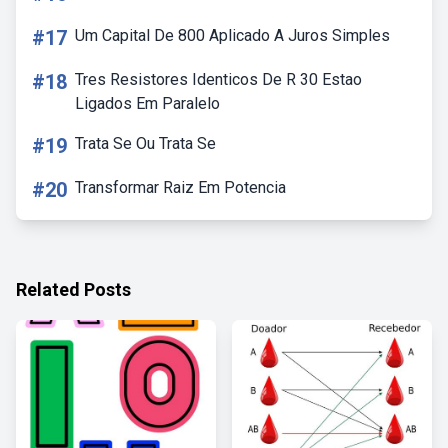
#17
Um Capital De 800 Aplicado A Juros Simples
#18
Tres Resistores Identicos De R 30 Estao
Ligados Em Paralelo
#19
Trata Se Ou Trata Se
#20
Transformar Raiz Em Potencia
Related Posts