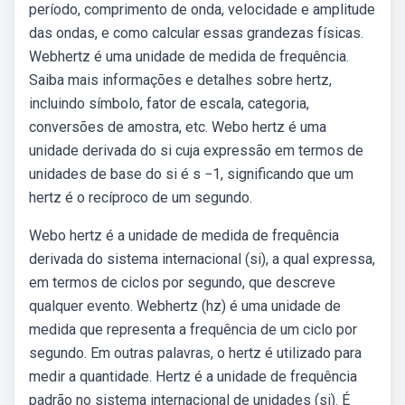
período, comprimento de onda, velocidade e amplitude
das ondas, e como calcular essas grandezas físicas.
Webhertz é uma unidade de medida de frequência.
Saiba mais informações e detalhes sobre hertz,
incluindo símbolo, fator de escala, categoria,
conversões de amostra, etc. Webo hertz é uma
unidade derivada do si cuja expressão em termos de
unidades de base do si é s −1, significando que um
hertz é o recíproco de um segundo.
Webo hertz é a unidade de medida de frequência
derivada do sistema internacional (si), a qual expressa,
em termos de ciclos por segundo, que descreve
qualquer evento. Webhertz (hz) é uma unidade de
medida que representa a frequência de um ciclo por
segundo. Em outras palavras, o hertz é utilizado para
medir a quantidade. Hertz é a unidade de frequência
padrão no sistema internacional de unidades (si). É