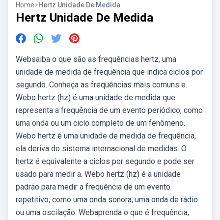
Home
>
Hertz Unidade De Medida
Hertz Unidade De Medida
Websaiba o que são as frequências hertz, uma
unidade de medida de frequência que indica ciclos por
segundo. Conheça as frequências mais comuns e.
Webo hertz (hz) é uma unidade de medida que
representa a frequência de um evento periódico, como
uma onda ou um ciclo completo de um fenômeno.
Webo hertz é uma unidade de medida de frequência,
ela deriva do sistema internacional de medidas. O
hertz é equivalente a ciclos por segundo e pode ser
usado para medir a. Webo hertz (hz) é a unidade
padrão para medir a frequência de um evento
repetitivo, como uma onda sonora, uma onda de rádio
ou uma oscilação. Webaprenda o que é frequência,