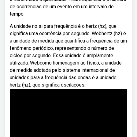
de ocorrências de um evento em um intervalo de
tempo.
A unidade no si para frequência é o hertz (hz), que
significa uma ocorrência por segundo. Webhertz (hz) é
a unidade de medida que quantifica a frequência de um
fenômeno periódico, representando o número de
ciclos por segundo. Essa unidade é amplamente
utilizada. Webcomo homenagem ao físico, a unidade
de medida adotada pelo sistema internacional de
unidades para a frequência das ondas é a unidade
hertz (hz), que significa oscilações.