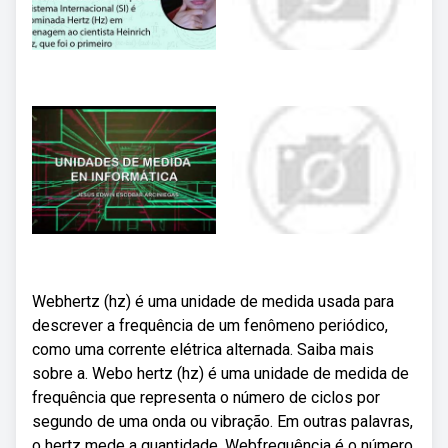
Webhertz (hz) é uma unidade de medida usada para
descrever a frequência de um fenômeno periódico,
como uma corrente elétrica alternada. Saiba mais
sobre a. Webo hertz (hz) é uma unidade de medida de
frequência que representa o número de ciclos por
segundo de uma onda ou vibração. Em outras palavras,
o hertz mede a quantidade. Webfrequência é o número