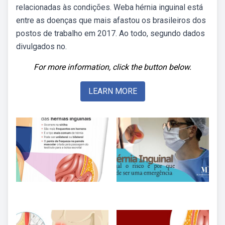
relacionadas às condições. Weba hérnia inguinal está
entre as doenças que mais afastou os brasileiros dos
postos de trabalho em 2017. Ao todo, segundo dados
divulgados no.
For more information, click the button below.
LEARN MORE