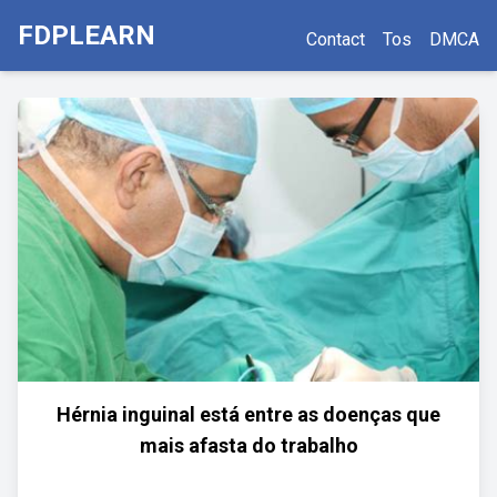
FDPLEARN
Contact
Tos
DMCA
Hérnia inguinal está entre as doenças que
mais afasta do trabalho