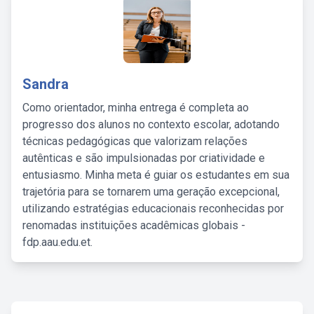
Sandra
Como orientador, minha entrega é completa ao
progresso dos alunos no contexto escolar, adotando
técnicas pedagógicas que valorizam relações
autênticas e são impulsionadas por criatividade e
entusiasmo. Minha meta é guiar os estudantes em sua
trajetória para se tornarem uma geração excepcional,
utilizando estratégias educacionais reconhecidas por
renomadas instituições acadêmicas globais -
fdp.aau.edu.et.