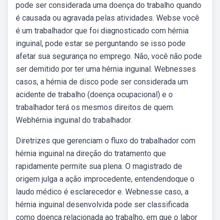
pode ser considerada uma doença do trabalho quando
é causada ou agravada pelas atividades. Webse você
é um trabalhador que foi diagnosticado com hérnia
inguinal, pode estar se perguntando se isso pode
afetar sua segurança no emprego. Não, você não pode
ser demitido por ter uma hérnia inguinal. Webnesses
casos, a hérnia de disco pode ser considerada um
acidente de trabalho (doença ocupacional) e o
trabalhador terá os mesmos direitos de quem.
Webhérnia inguinal do trabalhador.
Diretrizes que gerenciam o fluxo do trabalhador com
hérnia inguinal na direção do tratamento que
rapidamente permite sua plena. O magistrado de
origem julga a ação improcedente, entendendoque o
laudo médico é esclarecedor e. Webnesse caso, a
hérnia inguinal desenvolvida pode ser classificada
como doença relacionada ao trabalho, em que o labor