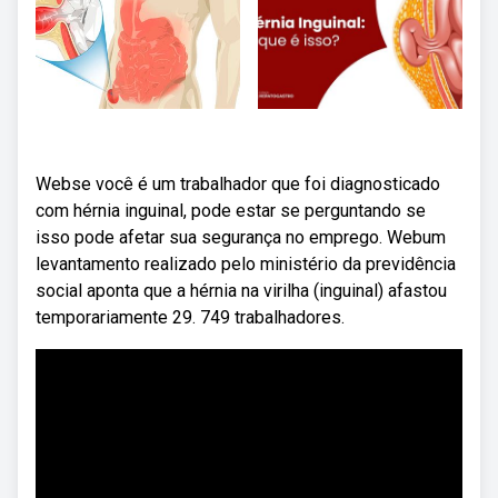
Webse você é um trabalhador que foi diagnosticado
com hérnia inguinal, pode estar se perguntando se
isso pode afetar sua segurança no emprego. Webum
levantamento realizado pelo ministério da previdência
social aponta que a hérnia na virilha (inguinal) afastou
temporariamente 29. 749 trabalhadores.