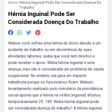
Home
>
Hérnia Inguinal Pode Ser Considerada Doença Do
Trabalho
Hérnia Inguinal Pode Ser
Considerada Doença Do Trabalho
Webse você sofreu uma hérnia de disco devido a um
acidente de trabalho ou em decorrência de suas
atividades laborais, saiba que você tem direitos e
pode receber o apoio. Weba hérnia inguinal é uma
doença, mas não é considerada um problema de saúde
ocupacional. No entanto, ela gera um impacto
trabalhista porque os funcionários ficam. Webum
levantamento realizado pelo ministério da previdência
social aponta que a hérnia na virilha (inguinal) afastou
temporariamente 29. 749. Weba hérnia inguinal pode
ser considerada doença do trabalho? A hérnia inguinal