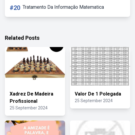
#20
Tratamento Da Informação Matematica
Related Posts
Xadrez De Madeira
Valor De 1 Polegada
Profissional
25 September 2024
25 September 2024