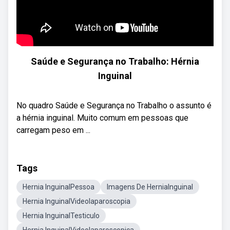
Saúde e Segurança no Trabalho: Hérnia
Inguinal
No quadro Saúde e Segurança no Trabalho o assunto é
a hérnia inguinal. Muito comum em pessoas que
carregam peso em ...
Tags
Hernia InguinalPessoa
Imagens De HerniaInguinal
Hernia InguinalVideolaparoscopia
Hernia InguinalTesticulo