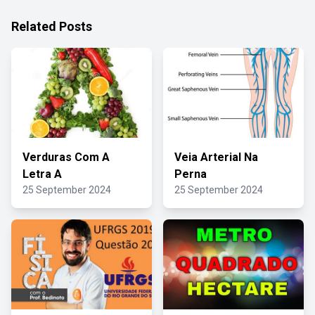
Related Posts
Verduras Com A
Veia Arterial Na
Letra A
Perna
25 September 2024
25 September 2024