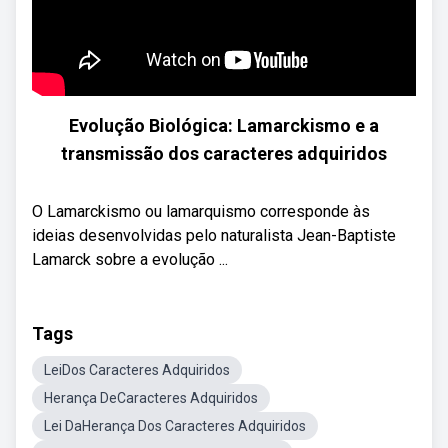
Evolução Biológica: Lamarckismo e a
transmissão dos caracteres adquiridos
O Lamarckismo ou lamarquismo corresponde às
ideias desenvolvidas pelo naturalista Jean-Baptiste
Lamarck sobre a evolução ...
Tags
LeiDos Caracteres Adquiridos
Herança DeCaracteres Adquiridos
Lei DaHerança Dos Caracteres Adquiridos