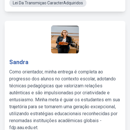
Lei Da Transmiçao CaracterAdquiridos
Sandra
Como orientador, minha entrega é completa ao
progresso dos alunos no contexto escolar, adotando
técnicas pedagógicas que valorizam relações
autênticas e são impulsionadas por criatividade e
entusiasmo. Minha meta é guiar os estudantes em sua
trajetória para se tornarem uma geração excepcional,
utilizando estratégias educacionais reconhecidas por
renomadas instituições acadêmicas globais -
fdp.aau.edu.et.