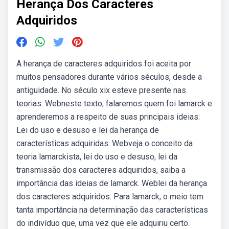
Herança Dos Caracteres
Adquiridos
A herança de caracteres adquiridos foi aceita por
muitos pensadores durante vários séculos, desde a
antiguidade. No século xix esteve presente nas
teorias. Webneste texto, falaremos quem foi lamarck e
aprenderemos a respeito de suas principais ideias:
Lei do uso e desuso e lei da herança de
características adquiridas. Webveja o conceito da
teoria lamarckista, lei do uso e desuso, lei da
transmissão dos caracteres adquiridos, saiba a
importância das ideias de lamarck. Weblei da herança
dos caracteres adquiridos. Para lamarck, o meio tem
tanta importância na determinação das características
do indivíduo que, uma vez que ele adquiriu certo.