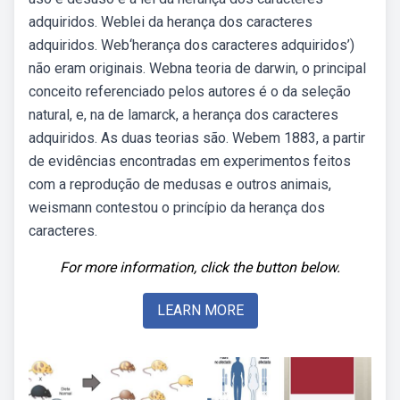
adquiridos. Weblei da herança dos caracteres
adquiridos. Web‘herança dos caracteres adquiridos’)
não eram originais. Webna teoria de darwin, o principal
conceito referenciado pelos autores é o da seleção
natural, e, na de lamarck, a herança dos caracteres
adquiridos. As duas teorias são. Webem 1883, a partir
de evidências encontradas em experimentos feitos
com a reprodução de medusas e outros animais,
weismann contestou o princípio da herança dos
caracteres.
For more information, click the button below.
LEARN MORE