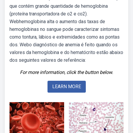
que contém grande quantidade de hemoglobina
(proteína transportadora de o2 e co2).
Webhemoglobina alta o aumento das taxas de
hemoglobinas no sangue pode caracterizar sintomas
como tontura, lábios e extremidades como as pontas
dos. Webo diagnóstico de anemia é feito quando os
valores da hemoglobina e do hematócrito estão abaixo
dos seguintes valores de referência:
For more information, click the button below.
LEARN MORE