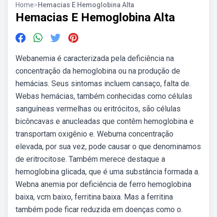
Home
>
Hemacias E Hemoglobina Alta
Hemacias E Hemoglobina Alta
Webanemia é caracterizada pela deficiência na
concentração da hemoglobina ou na produção de
hemácias. Seus sintomas incluem cansaço, falta de.
Webas hemácias, também conhecidas como células
sanguíneas vermelhas ou eritrócitos, são células
bicôncavas e anucleadas que contêm hemoglobina e
transportam oxigênio e. Webuma concentração
elevada, por sua vez, pode causar o que denominamos
de eritrocitose. Também merece destaque a
hemoglobina glicada, que é uma substância formada a.
Webna anemia por deficiência de ferro hemoglobina
baixa, vcm baixo, ferritina baixa. Mas a ferritina
também pode ficar reduzida em doenças como o.