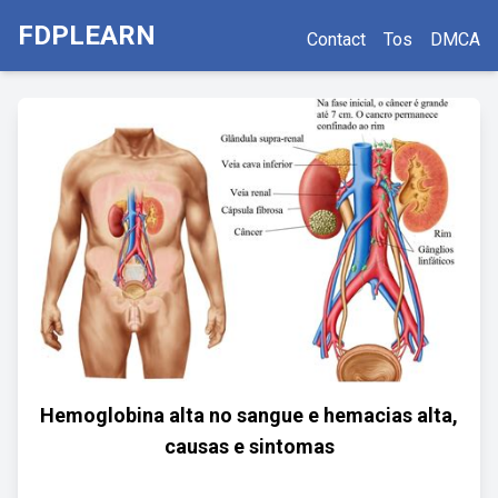
FDPLEARN
Contact
Tos
DMCA
Hemoglobina alta no sangue e hemacias alta,
causas e sintomas