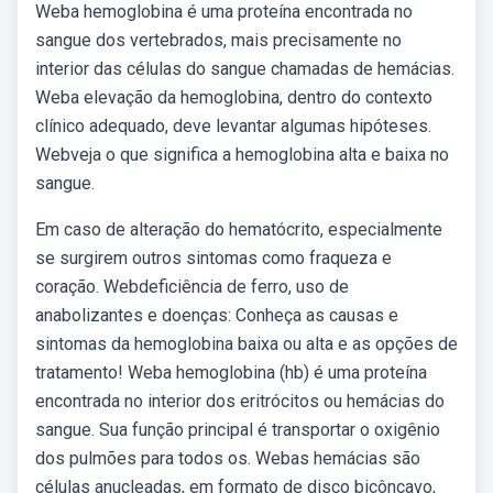
Weba hemoglobina é uma proteína encontrada no
sangue dos vertebrados, mais precisamente no
interior das células do sangue chamadas de hemácias.
Weba elevação da hemoglobina, dentro do contexto
clínico adequado, deve levantar algumas hipóteses.
Webveja o que significa a hemoglobina alta e baixa no
sangue.
Em caso de alteração do hematócrito, especialmente
se surgirem outros sintomas como fraqueza e
coração. Webdeficiência de ferro, uso de
anabolizantes e doenças: Conheça as causas e
sintomas da hemoglobina baixa ou alta e as opções de
tratamento! Weba hemoglobina (hb) é uma proteína
encontrada no interior dos eritrócitos ou hemácias do
sangue. Sua função principal é transportar o oxigênio
dos pulmões para todos os. Webas hemácias são
células anucleadas, em formato de disco bicôncavo,