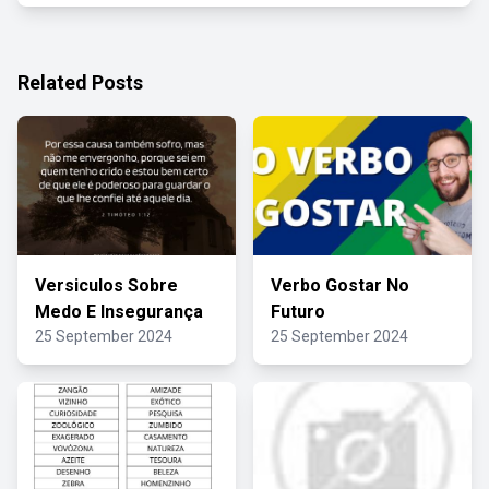
Related Posts
Versiculos Sobre
Verbo Gostar No
Medo E Insegurança
Futuro
25 September 2024
25 September 2024