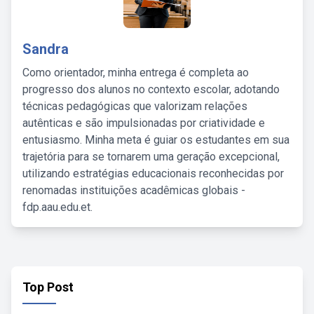
Sandra
Como orientador, minha entrega é completa ao
progresso dos alunos no contexto escolar, adotando
técnicas pedagógicas que valorizam relações
autênticas e são impulsionadas por criatividade e
entusiasmo. Minha meta é guiar os estudantes em sua
trajetória para se tornarem uma geração excepcional,
utilizando estratégias educacionais reconhecidas por
renomadas instituições acadêmicas globais -
fdp.aau.edu.et.
Top Post