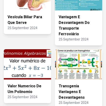
Vesícula Biliar Para
Vantagem E
Que Serve
Desvantagem Do
25 September 2024
Transporte
Ferroviário
25 September 2024
Valor Numerico De
Transgenia
Um Polinomio
Vantagens E
25 September 2024
Desvantagens
25 September 2024