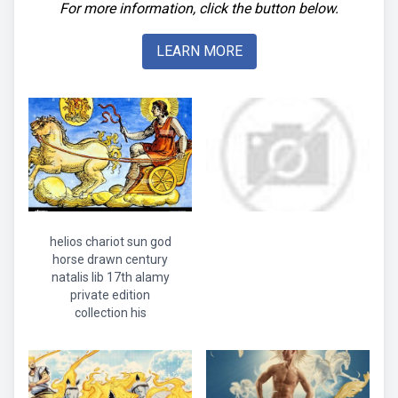
For more information, click the button below.
LEARN MORE
helios chariot sun god
horse drawn century
natalis lib 17th alamy
private edition
collection his