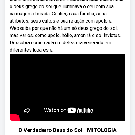
o deus grego do sol que iluminava o céu com sua
carruagem dourada. Conheça sua família, seus
atributos, seus cultos e sua relação com apolo e.
Websaiba por que não há um só deus grego do sol,
mas vários, como apolo, hélio, amon rá e sol invictus.
Descubra como cada um deles era venerado em
diferentes lugares e.
O Verdadeiro Deus do Sol - MITOLOGIA