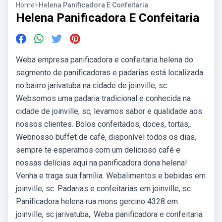
Home
>
Helena Panificadora E Confeitaria
Helena Panificadora E Confeitaria
Weba empresa panificadora e confeitaria helena do
segmento de panificadoras e padarias está localizada
no bairro jarivatuba na cidade de joinville, sc.
Websomos uma padaria tradicional e conhecida na
cidade de joinville, sc, levamos sabor e qualidade aos
nossos clientes. Bolos confeitados, doces, tortas,.
Webnosso buffet de café, disponível todos os dias,
sempre te esperamos com um delicioso café e
nossas delícias aqui na panificadora dona helena!
Venha e traga sua família. Webalimentos e bebidas em
joinville, sc. Padarias e confeitarias em joinville, sc.
Panificadora helena rua mons gercino 4328 em
joinville, sc jarivatuba,. Weba panificadora e confeitaria