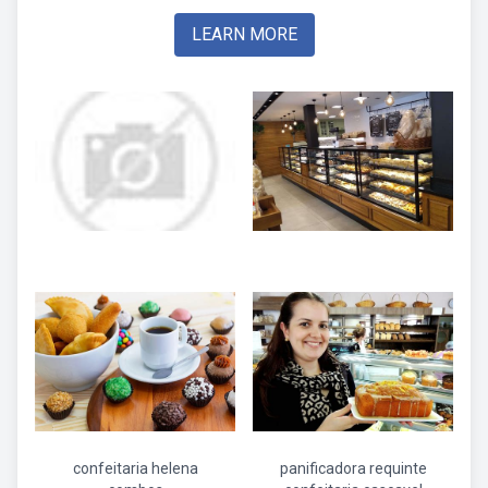
LEARN MORE
confeitaria helena
panificadora requinte