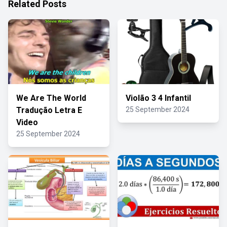
Related Posts
We Are The World
Violão 3 4 Infantil
Tradução Letra E
25 September 2024
Video
25 September 2024