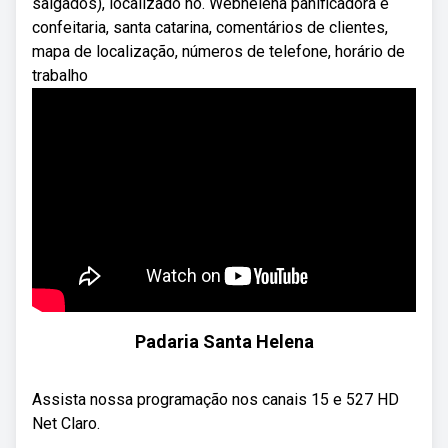
salgados), localizado no. Webhelena panificadora e
confeitaria, santa catarina, comentários de clientes,
mapa de localização, números de telefone, horário de
trabalho
Padaria Santa Helena
Assista nossa programação nos canais 15 e 527 HD
Net Claro.