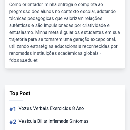
Como orientador, minha entrega é completa ao
progresso dos alunos no contexto escolar, adotando
técnicas pedagógicas que valorizam relações
autênticas e são impulsionadas por criatividade e
entusiasmo. Minha meta é guiar os estudantes em sua
trajetória para se tornarem uma geração excepcional,
utilizando estratégias educacionais reconhecidas por
renomadas instituições acadêmicas globais -
fdp.aau.edu.et.
Top Post
#1
Vozes Verbais Exercicios 8 Ano
#2
Vesícula Biliar Inflamada Sintomas