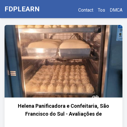
FDPLEARN
Contact
Tos
DMCA
Helena Panificadora e Confeitaria, São
Francisco do Sul - Avaliações de