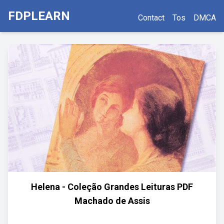
FDPLEARN
Contact
Tos
DMCA
Helena - Coleção Grandes Leituras PDF
Machado de Assis