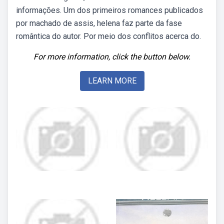
informações. Um dos primeiros romances publicados
por machado de assis, helena faz parte da fase
romântica do autor. Por meio dos conflitos acerca do.
For more information, click the button below.
LEARN MORE