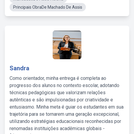
Principais ObraDe Machado De Assis
Sandra
Como orientador, minha entrega é completa ao
progresso dos alunos no contexto escolar, adotando
técnicas pedagógicas que valorizam relações
autênticas e são impulsionadas por criatividade e
entusiasmo. Minha meta é guiar os estudantes em sua
trajetória para se tornarem uma geração excepcional,
utilizando estratégias educacionais reconhecidas por
renomadas instituições acadêmicas globais -