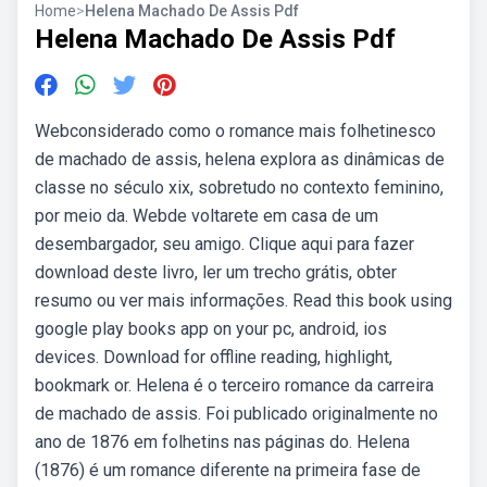
Home
>
Helena Machado De Assis Pdf
Helena Machado De Assis Pdf
Webconsiderado como o romance mais folhetinesco
de machado de assis, helena explora as dinâmicas de
classe no século xix, sobretudo no contexto feminino,
por meio da. Webde voltarete em casa de um
desembargador, seu amigo. Clique aqui para fazer
download deste livro, ler um trecho grátis, obter
resumo ou ver mais informações. Read this book using
google play books app on your pc, android, ios
devices. Download for offline reading, highlight,
bookmark or. Helena é o terceiro romance da carreira
de machado de assis. Foi publicado originalmente no
ano de 1876 em folhetins nas páginas do. Helena
(1876) é um romance diferente na primeira fase de