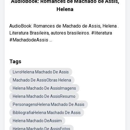
AudioBook: Romances de Machado de Assis,
Helena
AudioBook: Romances de Machado de Assis, Helena .
Literatura Brasileira, autores brasileiros. #literatura
#MachadodeAssis ...
Tags
LivroHelena Machado De Assis
Machado De AssisObras Helena
Helena Machado De AssisImagens
Helena Machado De AssisResumo
PersonagensHelena Machado De Assis
BibliografiaHelena Machado De Assis
Helena Machado DeAssiim
Helena Machado De AssisFotos