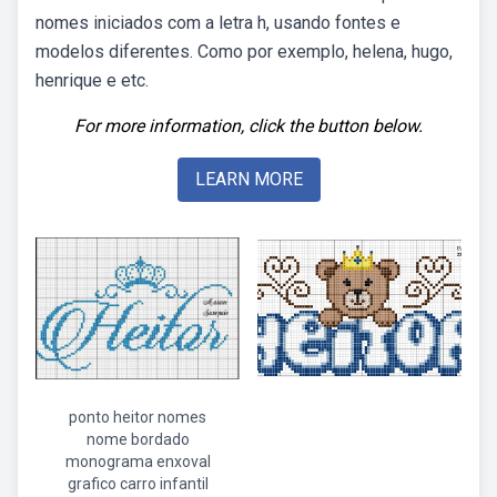
nomes iniciados com a letra h, usando fontes e
modelos diferentes. Como por exemplo, helena, hugo,
henrique e etc.
For more information, click the button below.
LEARN MORE
ponto heitor nomes
nome bordado
monograma enxoval
grafico carro infantil