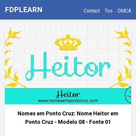
FDPLEARN
Contact
Tos
DMCA
Nomes em Ponto Cruz: Nome Heitor em
Ponto Cruz - Modelo 08 - Fonte 01