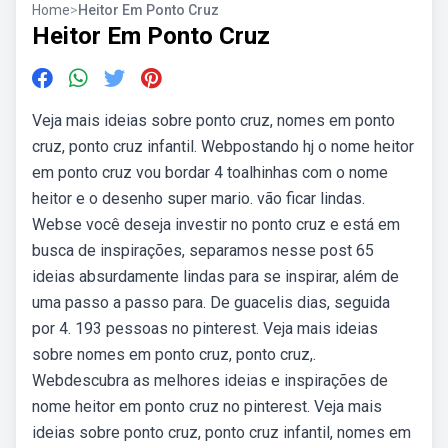
Home
>
Heitor Em Ponto Cruz
Heitor Em Ponto Cruz
Veja mais ideias sobre ponto cruz, nomes em ponto
cruz, ponto cruz infantil. Webpostando hj o nome heitor
em ponto cruz vou bordar 4 toalhinhas com o nome
heitor e o desenho super mario. vão ficar lindas.
Webse você deseja investir no ponto cruz e está em
busca de inspirações, separamos nesse post 65
ideias absurdamente lindas para se inspirar, além de
uma passo a passo para. De guacelis dias, seguida
por 4. 193 pessoas no pinterest. Veja mais ideias
sobre nomes em ponto cruz, ponto cruz,.
Webdescubra as melhores ideias e inspirações de
nome heitor em ponto cruz no pinterest. Veja mais
ideias sobre ponto cruz, ponto cruz infantil, nomes em