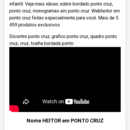
infantil. Veja mais ideias sobre bordado ponto cruz,
ponto cruz, monogramas em ponto cruz. Webheitor em
ponto cruz feitas especialmente para você. Mais de 5.
459 produtos exclusivos.
Encontre ponto cruz, grafico ponto cruz, quadro ponto
cruz, cruz, toalha bordada ponto.
Nome HEITOR em PONTO CRUZ