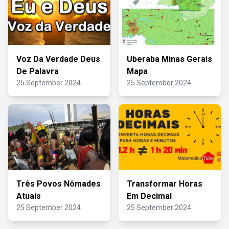
Voz Da Verdade Deus
Uberaba Minas Gerais
De Palavra
Mapa
25 September 2024
25 September 2024
Três Povos Nômades
Transformar Horas
Atuais
Em Decimal
25 September 2024
25 September 2024