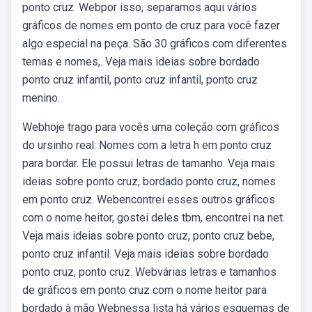
ponto cruz. Webpor isso, separamos aqui vários
gráficos de nomes em ponto de cruz para você fazer
algo especial na peça. São 30 gráficos com diferentes
temas e nomes,. Veja mais ideias sobre bordado
ponto cruz infantil, ponto cruz infantil, ponto cruz
menino.
Webhoje trago para vocês uma coleção com gráficos
do ursinho real: Nomes com a letra h em ponto cruz
para bordar. Ele possui letras de tamanho. Veja mais
ideias sobre ponto cruz, bordado ponto cruz, nomes
em ponto cruz. Webencontrei esses outros gráficos
com o nome heitor, gostei deles tbm, encontrei na net.
Veja mais ideias sobre ponto cruz, ponto cruz bebe,
ponto cruz infantil. Veja mais ideias sobre bordado
ponto cruz, ponto cruz. Webvárias letras e tamanhos
de gráficos em ponto cruz com o nome heitor para
bordado à mão Webnessa lista há vários esquemas de