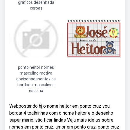
gráficos desenhada
coroas
ponto heitor nomes
masculino motivo
apaixonadapontox os
bordado masculinos
escolha
Webpostando hj o nome heitor em ponto cruz vou
bordar 4 toalhinhas com o nome heitor e o desenho
super mario. vão ficar lindas Veja mais ideias sobre
nomes em ponto cruz, amor em ponto cruz, ponto cruz