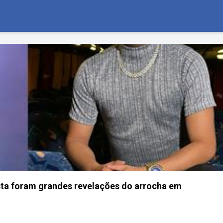
sta foram grandes revelações do arrocha em