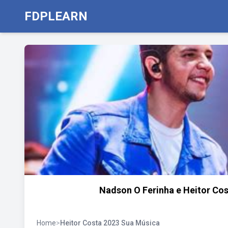
FDPLEARN
Nadson O Ferinha e Heitor Co
Home
>
Heitor Costa 2023 Sua Música