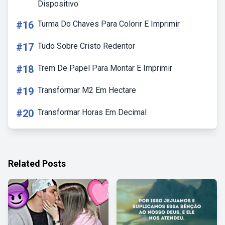
Dispositivo
#16
Turma Do Chaves Para Colorir E Imprimir
#17
Tudo Sobre Cristo Redentor
#18
Trem De Papel Para Montar E Imprimir
#19
Transformar M2 Em Hectare
#20
Transformar Horas Em Decimal
Related Posts