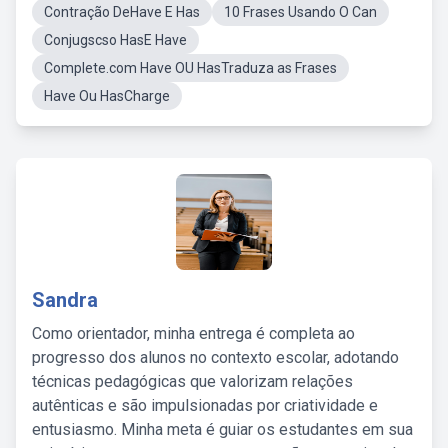
Contração DeHave E Has
10 Frases Usando O Can
Conjugscso HasE Have
Complete.com Have OU HasTraduza as Frases
Have Ou HasCharge
Sandra
Como orientador, minha entrega é completa ao
progresso dos alunos no contexto escolar, adotando
técnicas pedagógicas que valorizam relações
autênticas e são impulsionadas por criatividade e
entusiasmo. Minha meta é guiar os estudantes em sua