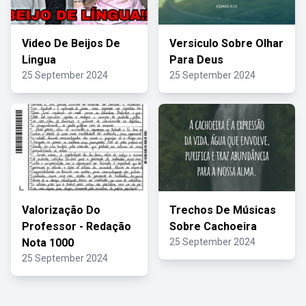
Video De Beijos De
Versiculo Sobre Olhar
Lingua
Para Deus
25 September 2024
25 September 2024
Valorização Do
Trechos De Músicas
Professor - Redação
Sobre Cachoeira
Nota 1000
25 September 2024
25 September 2024