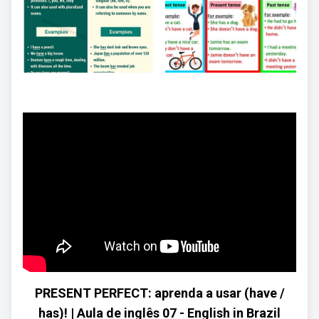
PRESENT PERFECT: aprenda a usar (have /
has)! | Aula de inglês 07 - English in Brazil