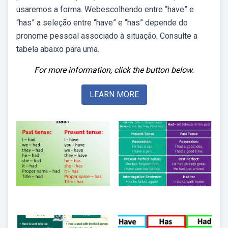
usaremos a forma. Webescolhendo entre “have” e
“has” a seleção entre “have” e “has” depende do
pronome pessoal associado à situação. Consulte a
tabela abaixo para uma.
For more information, click the button below.
LEARN MORE