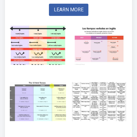
LEARN MORE