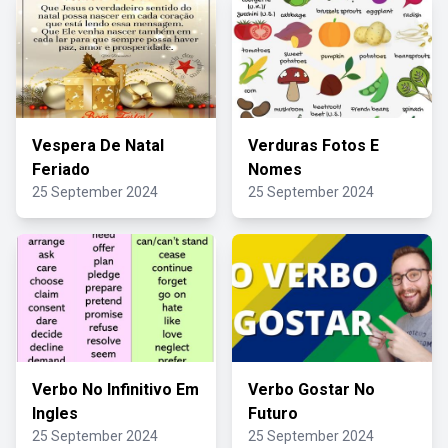
Vespera De Natal
Verduras Fotos E
Feriado
Nomes
25 September 2024
25 September 2024
Verbo No Infinitivo Em
Verbo Gostar No
Ingles
Futuro
25 September 2024
25 September 2024