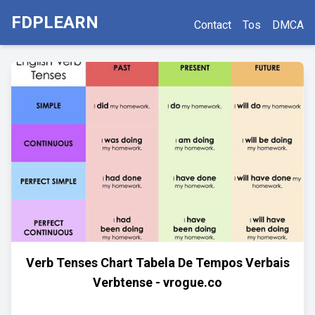
FDPLEARN
Contact
Tos
DMCA
Verb Tenses Chart Tabela De Tempos Verbais
Verbtense - vrogue.co