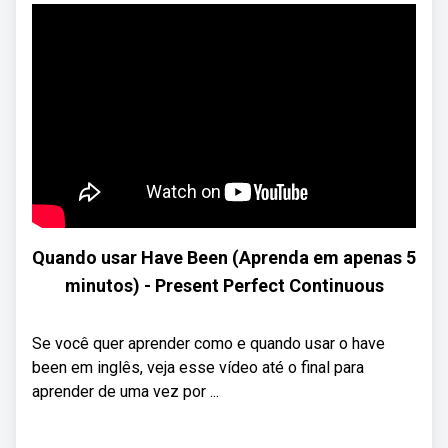
Quando usar Have Been (Aprenda em apenas 5
minutos) - Present Perfect Continuous
Se você quer aprender como e quando usar o have
been em inglês, veja esse vídeo até o final para
aprender de uma vez por ...