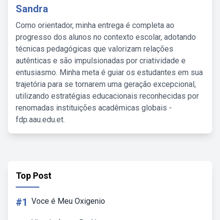
Sandra
Como orientador, minha entrega é completa ao
progresso dos alunos no contexto escolar, adotando
técnicas pedagógicas que valorizam relações
autênticas e são impulsionadas por criatividade e
entusiasmo. Minha meta é guiar os estudantes em sua
trajetória para se tornarem uma geração excepcional,
utilizando estratégias educacionais reconhecidas por
renomadas instituições acadêmicas globais -
fdp.aau.edu.et.
Top Post
#1
Voce é Meu Oxigenio