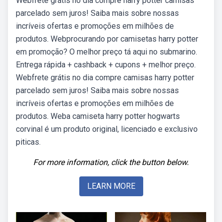
Webfrete grátis no dia compre harry potter camisas
parcelado sem juros! Saiba mais sobre nossas
incríveis ofertas e promoções em milhões de
produtos. Webprocurando por camisetas harry potter
em promoção? O melhor preço tá aqui no submarino.
Entrega rápida + cashback + cupons + melhor preço.
Webfrete grátis no dia compre camisas harry potter
parcelado sem juros! Saiba mais sobre nossas
incríveis ofertas e promoções em milhões de
produtos. Weba camiseta harry potter hogwarts
corvinal é um produto original, licenciado e exclusivo
piticas.
For more information, click the button below.
LEARN MORE