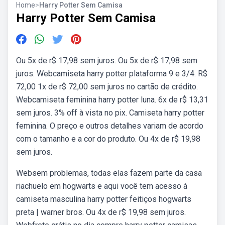
Home
>
Harry Potter Sem Camisa
Harry Potter Sem Camisa
Ou 5x de r$ 17,98 sem juros. Ou 5x de r$ 17,98 sem
juros. Webcamiseta harry potter plataforma 9 e 3/4. R$
72,00 1x de r$ 72,00 sem juros no cartão de crédito.
Webcamiseta feminina harry potter luna. 6x de r$ 13,31
sem juros. 3% off à vista no pix. Camiseta harry potter
feminina. O preço e outros detalhes variam de acordo
com o tamanho e a cor do produto. Ou 4x de r$ 19,98
sem juros.
Websem problemas, todas elas fazem parte da casa
riachuelo em hogwarts e aqui você tem acesso à
camiseta masculina harry potter feitiços hogwarts
preta | warner bros. Ou 4x de r$ 19,98 sem juros.