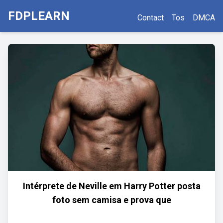
FDPLEARN
Contact
Tos
DMCA
Intérprete de Neville em Harry Potter posta
foto sem camisa e prova que