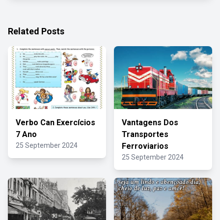
Related Posts
Verbo Can Exercícios
Vantagens Dos
7 Ano
Transportes
25 September 2024
Ferroviarios
25 September 2024