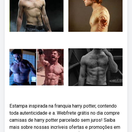
Estampa inspirada na franquia harry potter, contendo
toda autenticidade e a. Webfrete grátis no dia compre
camisas de harry potter parcelado sem juros! Saiba
mais sobre nossas incríveis ofertas e promoções em