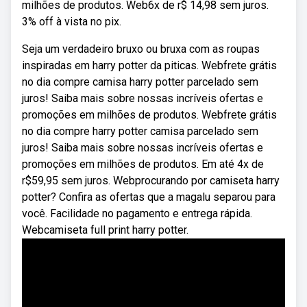
milhões de produtos. Web6x de r$ 14,98 sem juros.
3% off à vista no pix.
Seja um verdadeiro bruxo ou bruxa com as roupas
inspiradas em harry potter da piticas. Webfrete grátis
no dia compre camisa harry potter parcelado sem
juros! Saiba mais sobre nossas incríveis ofertas e
promoções em milhões de produtos. Webfrete grátis
no dia compre harry potter camisa parcelado sem
juros! Saiba mais sobre nossas incríveis ofertas e
promoções em milhões de produtos. Em até 4x de
r$59,95 sem juros. Webprocurando por camiseta harry
potter? Confira as ofertas que a magalu separou para
você. Facilidade no pagamento e entrega rápida.
Webcamiseta full print harry potter.