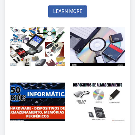
LEARN MORE