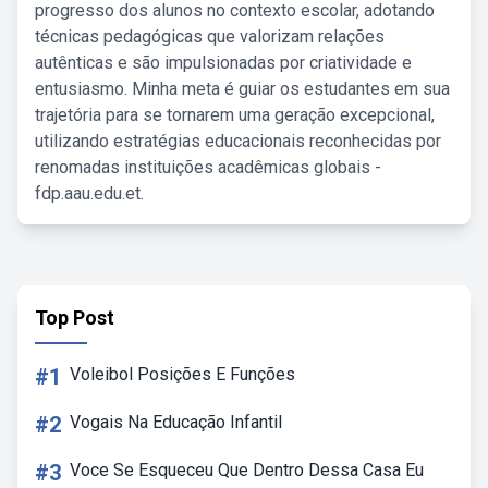
progresso dos alunos no contexto escolar, adotando
técnicas pedagógicas que valorizam relações
autênticas e são impulsionadas por criatividade e
entusiasmo. Minha meta é guiar os estudantes em sua
trajetória para se tornarem uma geração excepcional,
utilizando estratégias educacionais reconhecidas por
renomadas instituições acadêmicas globais -
fdp.aau.edu.et.
Top Post
#1
Voleibol Posições E Funções
#2
Vogais Na Educação Infantil
#3
Voce Se Esqueceu Que Dentro Dessa Casa Eu