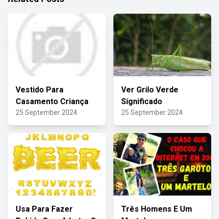
Vestido Para
Ver Grilo Verde
Casamento Criança
Significado
25 September 2024
25 September 2024
Usa Para Fazer
Três Homens E Um