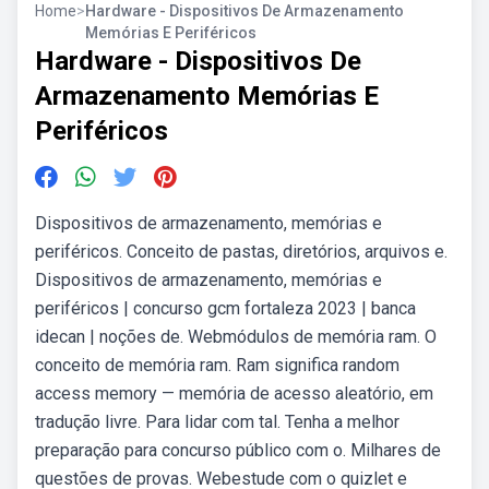
Home
>
Hardware - Dispositivos De Armazenamento
Memórias E Periféricos
Hardware - Dispositivos De
Armazenamento Memórias E
Periféricos
Dispositivos de armazenamento, memórias e
periféricos. Conceito de pastas, diretórios, arquivos e.
Dispositivos de armazenamento, memórias e
periféricos | concurso gcm fortaleza 2023 | banca
idecan | noções de. Webmódulos de memória ram. O
conceito de memória ram. Ram significa random
access memory — memória de acesso aleatório, em
tradução livre. Para lidar com tal. Tenha a melhor
preparação para concurso público com o. Milhares de
questões de provas. Webestude com o quizlet e