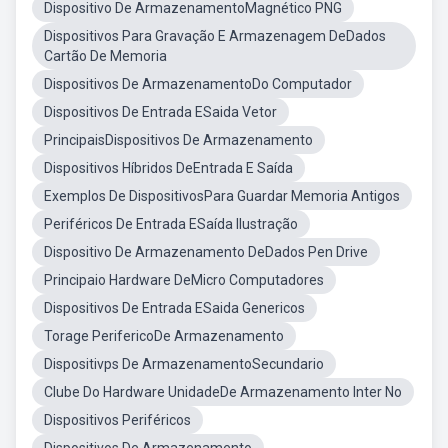
Dispositivo De ArmazenamentoMagnético PNG
Dispositivos Para Gravação E Armazenagem DeDados
Cartão De Memoria
Dispositivos De ArmazenamentoDo Computador
Dispositivos De Entrada ESaida Vetor
PrincipaisDispositivos De Armazenamento
Dispositivos Híbridos DeEntrada E Saída
Exemplos De DispositivosPara Guardar Memoria Antigos
Periféricos De Entrada ESaída Ilustração
Dispositivo De Armazenamento DeDados Pen Drive
Principaio Hardware DeMicro Computadores
Dispositivos De Entrada ESaida Genericos
Torage PerifericoDe Armazenamento
Dispositivps De ArmazenamentoSecundario
Clube Do Hardware UnidadeDe Armazenamento Inter No
Dispositivos Periféricos