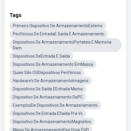
Tags
Primeiro Dispositivo De ArmazenamentoExterno
Perifericos De EntradaE Saida E Armazenamento
Dispositivos De ArmazenamentoPortateis E Memoria
Ram
Dispositivos DeEntrada E Saída
Dispositivos De Armazenamento EmMassa
Quais São OSDispositivos Periféricos
Hardware's De ArmazenamentoImagens
Dispositivos De Saída EEntrada Mistos
Dispositivo De Armazenamento DePC
ExemplosDe Dispositivos De Armazenamento
Dispositivos De Entrada ESaída Pra Vc
Dispositivo De ArmazenamentoMagnetico
Meios De ArmazenamentoPen Drive EHD