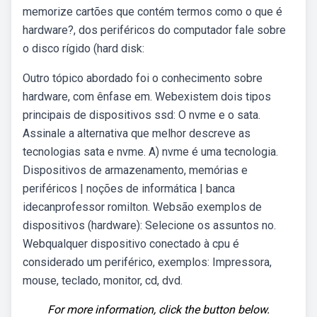
memorize cartões que contém termos como o que é
hardware?, dos periféricos do computador fale sobre
o disco rígido (hard disk:
Outro tópico abordado foi o conhecimento sobre
hardware, com ênfase em. Webexistem dois tipos
principais de dispositivos ssd: O nvme e o sata.
Assinale a alternativa que melhor descreve as
tecnologias sata e nvme. A) nvme é uma tecnologia.
Dispositivos de armazenamento, memórias e
periféricos | noções de informática | banca
idecanprofessor romilton. Websão exemplos de
dispositivos (hardware): Selecione os assuntos no.
Webqualquer dispositivo conectado à cpu é
considerado um periférico, exemplos: Impressora,
mouse, teclado, monitor, cd, dvd.
For more information, click the button below.