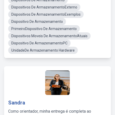
Dispositivos De Armazenamento
Dispositivos De ArmazenamentoExterno
Dispositivos De ArmazenamentoExemplos
Dispositivo De Armazenamento
PrimeiroDispositivo De Armazenamento
Dispositivos Moveis De ArmazenamentoAtuais
Dispositivo De ArmazenamentoPC
UnidadeDe Armazenamento Hardware
Sandra
Como orientador, minha entrega é completa ao