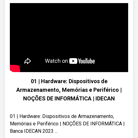
01 | Hardware: Dispositivos de
Armazenamento, Memórias e Periférico |
NOÇÕES DE INFORMÁTICA | IDECAN
01 | Hardware: Dispositivos de Armazenamento,
Memórias e Periférico | NOÇÕES DE INFORMÁTICA |
Banca IDECAN 2023 ...