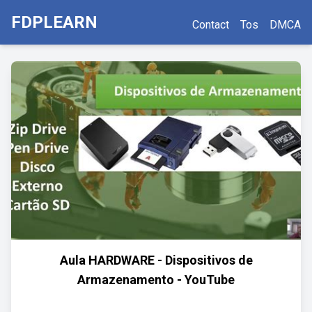
FDPLEARN
Contact
Tos
DMCA
Aula HARDWARE - Dispositivos de
Armazenamento - YouTube