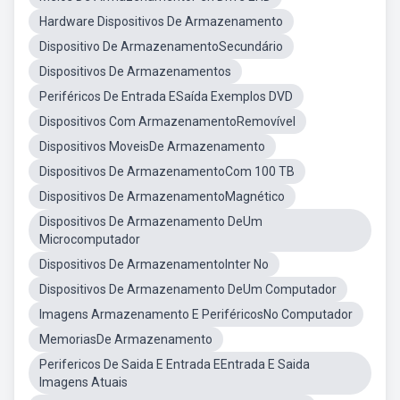
Hardware Dispositivos De Armazenamento
Dispositivo De ArmazenamentoSecundário
Dispositivos De Armazenamentos
Periféricos De Entrada ESaída Exemplos DVD
Dispositivos Com ArmazenamentoRemovível
Dispositivos MoveisDe Armazenamento
Dispositivos De ArmazenamentoCom 100 TB
Dispositivos De ArmazenamentoMagnético
Dispositivos De Armazenamento DeUm
Microcomputador
Dispositivos De ArmazenamentoInter No
Dispositivos De Armazenamento DeUm Computador
Imagens Armazenamento E PeriféricosNo Computador
MemoriasDe Armazenamento
Perifericos De Saida E Entrada EEntrada E Saida
Imagens Atuais