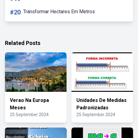
#20
Transformar Hectares Em Metros
Related Posts
Verao Na Europa
Unidades De Medidas
Meses
Padronizadas
25 September 2024
25 September 2024