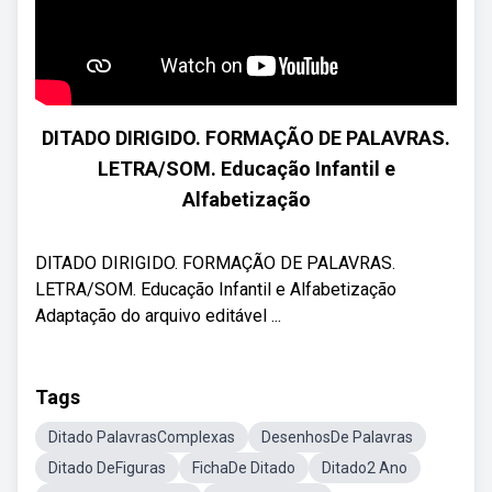
DITADO DIRIGIDO. FORMAÇÃO DE PALAVRAS.
LETRA/SOM. Educação Infantil e
Alfabetização
DITADO DIRIGIDO. FORMAÇÃO DE PALAVRAS.
LETRA/SOM. Educação Infantil e Alfabetização
Adaptação do arquivo editável ...
Tags
Ditado PalavrasComplexas
DesenhosDe Palavras
Ditado DeFiguras
FichaDe Ditado
Ditado2 Ano