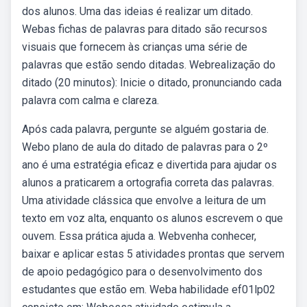
dos alunos. Uma das ideias é realizar um ditado.
Webas fichas de palavras para ditado são recursos
visuais que fornecem às crianças uma série de
palavras que estão sendo ditadas. Webrealização do
ditado (20 minutos): Inicie o ditado, pronunciando cada
palavra com calma e clareza.
Após cada palavra, pergunte se alguém gostaria de.
Webo plano de aula do ditado de palavras para o 2º
ano é uma estratégia eficaz e divertida para ajudar os
alunos a praticarem a ortografia correta das palavras.
Uma atividade clássica que envolve a leitura de um
texto em voz alta, enquanto os alunos escrevem o que
ouvem. Essa prática ajuda a. Webvenha conhecer,
baixar e aplicar estas 5 atividades prontas que servem
de apoio pedagógico para o desenvolvimento dos
estudantes que estão em. Weba habilidade ef01lp02