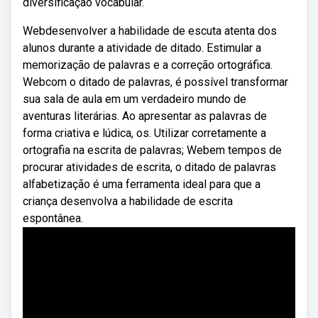
diversificação vocabular.
Webdesenvolver a habilidade de escuta atenta dos
alunos durante a atividade de ditado. Estimular a
memorização de palavras e a correção ortográfica.
Webcom o ditado de palavras, é possível transformar
sua sala de aula em um verdadeiro mundo de
aventuras literárias. Ao apresentar as palavras de
forma criativa e lúdica, os. Utilizar corretamente a
ortografia na escrita de palavras; Webem tempos de
procurar atividades de escrita, o ditado de palavras
alfabetização é uma ferramenta ideal para que a
criança desenvolva a habilidade de escrita
espontânea.