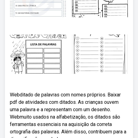
Webditado de palavras com nomes próprios. Baixar
pdf de atividades com ditados. As crianças ouvem
uma palavra e a representam com um desenho.
Webmuito usados na alfabetização, os ditados são
ferramentas essenciais na aquisição da correta
ortografia das palavras. Além disso, contribuem para a