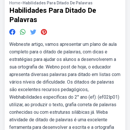
Home
>
Habilidades Para Ditado De Palavras
Habilidades Para Ditado De
Palavras
Webneste artigo, vamos apresentar um plano de aula
completo para o ditado de palavras, com dicas e
estratégias para ajudar os alunos a desenvolverem a
sua ortografia de. Webno post de hoje, o educador
apresenta diversas palavras para ditado em listas com
vários níveis de dificuldade. Os ditados de palavras
são excelentes recursos pedagógicos,.
Webhabilidades específicas do 2° ano (ef): (ef02lp01)
utilizar, ao produzir o texto, grafia correta de palavras
conhecidas ou com estruturas silábicas já. Weba
atividade de ditado de palavras é uma excelente
ferramenta para desenvolver a escrita e a ortografia