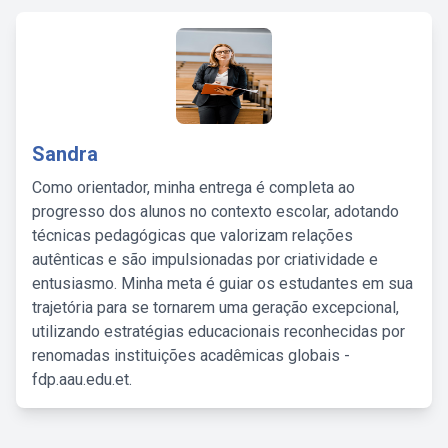
Sandra
Como orientador, minha entrega é completa ao
progresso dos alunos no contexto escolar, adotando
técnicas pedagógicas que valorizam relações
autênticas e são impulsionadas por criatividade e
entusiasmo. Minha meta é guiar os estudantes em sua
trajetória para se tornarem uma geração excepcional,
utilizando estratégias educacionais reconhecidas por
renomadas instituições acadêmicas globais -
fdp.aau.edu.et.