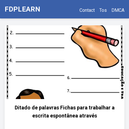
FDPLEARN
Contact
Tos
DMCA
Ditado de palavras Fichas para trabalhar a
escrita espontânea através