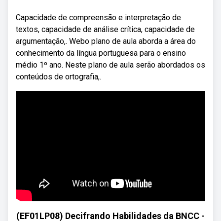
Capacidade de compreensão e interpretação de
textos, capacidade de análise crítica, capacidade de
argumentação,. Webo plano de aula aborda a área do
conhecimento da língua portuguesa para o ensino
médio 1º ano. Neste plano de aula serão abordados os
conteúdos de ortografia,.
(EF01LP08) Decifrando Habilidades da BNCC -