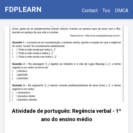
FDPLEARN
Contact
Tos
DMCA
Atividade de português: Regência verbal - 1º
ano do ensino médio