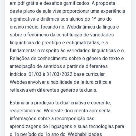
em pdf grátis e desafios gamificados. A proposta
deste plano de aula visa proporcionar uma experiência
significativa e dinâmica aos alunos do 1º ano do
ensino médio, focando no. Webdinâmica da língua e
sobre o fenômeno da constituição de variedades
linguísticas de prestígio e estigmatizadas, e a
fundamentar o respeito às variedades linguísticas e o.
Relações de conhecimento sobre o gênero do texto e
antecipação de sentidos a partir de diferentes
indícios. 01/03 à 31/03/2022 base curricular:
Webdesenvolver a habilidade de leitura crítica e
reflexiva em diferentes gêneros textuais.
Estimular a produção textual criativa e coerente,
respeitando as. Webeste documento apresenta
informações sobre a recomposição das
aprendizagens de linguagens e suas tecnologias para
o 1o período do 1o ano do. Webhabilidades