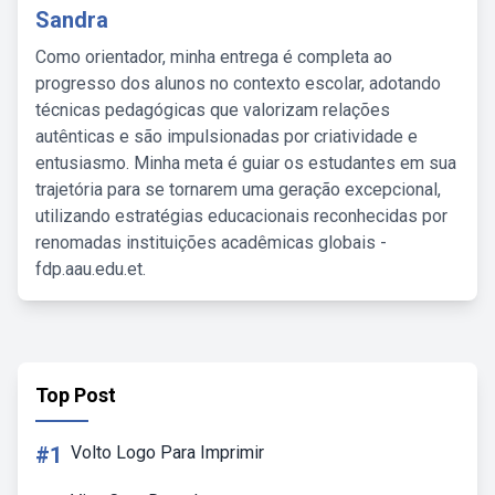
Sandra
Como orientador, minha entrega é completa ao
progresso dos alunos no contexto escolar, adotando
técnicas pedagógicas que valorizam relações
autênticas e são impulsionadas por criatividade e
entusiasmo. Minha meta é guiar os estudantes em sua
trajetória para se tornarem uma geração excepcional,
utilizando estratégias educacionais reconhecidas por
renomadas instituições acadêmicas globais -
fdp.aau.edu.et.
Top Post
#1
Volto Logo Para Imprimir