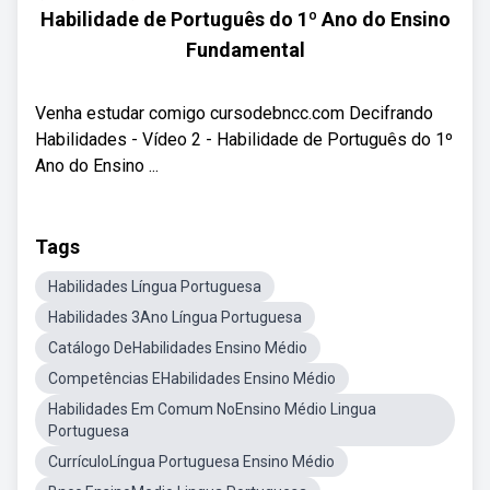
Habilidade de Português do 1º Ano do Ensino
Fundamental
Venha estudar comigo cursodebncc.com Decifrando
Habilidades - Vídeo 2 - Habilidade de Português do 1º
Ano do Ensino ...
Tags
Habilidades Língua Portuguesa
Habilidades 3Ano Língua Portuguesa
Catálogo DeHabilidades Ensino Médio
Competências EHabilidades Ensino Médio
Habilidades Em Comum NoEnsino Médio Lingua
Portuguesa
CurrículoLíngua Portuguesa Ensino Médio