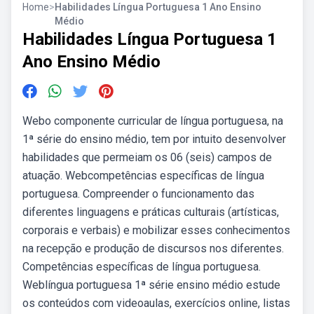
Home
>
Habilidades Língua Portuguesa 1 Ano Ensino
Médio
Habilidades Língua Portuguesa 1
Ano Ensino Médio
Webo componente curricular de língua portuguesa, na
1ª série do ensino médio, tem por intuito desenvolver
habilidades que permeiam os 06 (seis) campos de
atuação. Webcompetências específicas de língua
portuguesa. Compreender o funcionamento das
diferentes linguagens e práticas culturais (artísticas,
corporais e verbais) e mobilizar esses conhecimentos
na recepção e produção de discursos nos diferentes.
Competências específicas de língua portuguesa.
Weblíngua portuguesa 1ª série ensino médio estude
os conteúdos com videoaulas, exercícios online, listas