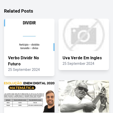
Related Posts
Verbo Dividir No
Uva Verde Em Ingles
Futuro
25 September 2024
25 September 2024