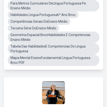
Para Metros Curriculares DeLíngua Portuguesa Pe
Ensino Médio
Habilidades Lingua Portuguesa6º Ano Bncc
Competências Gerais DoEnsino Médio
Terceira Série DoEnsino Médio
Geometria Espacial BnccHabilidades E Competencias
Ensino Médio
Tabela Das HabilidadesE Competencias De Lingua
Portuguesa
Mapa Mental EnsinoFundamental Lingua Portuguesa
Bncc PDF