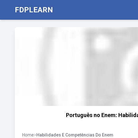
FDPLEARN
Português no Enem: Habilid
Home
>
Habilidades E Competências Do Enem