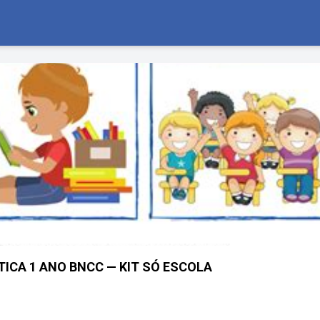
ICA 1 ANO BNCC — KIT SÓ ESCOLA