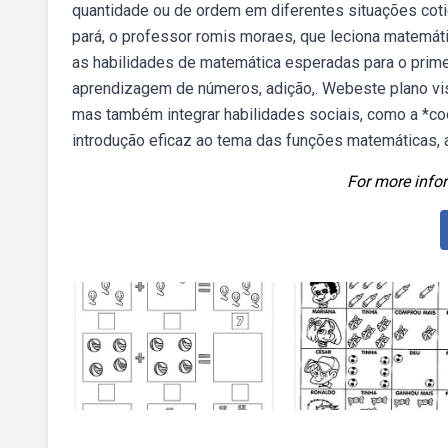
quantidade ou de ordem em diferentes situações coti
pará, o professor romis moraes, que leciona matemáti
as habilidades de matemática esperadas para o prime
aprendizagem de números, adição,. Webeste plano vis
mas também integrar habilidades sociais, como a *co
introdução eficaz ao tema das funções matemáticas, 
For more infor