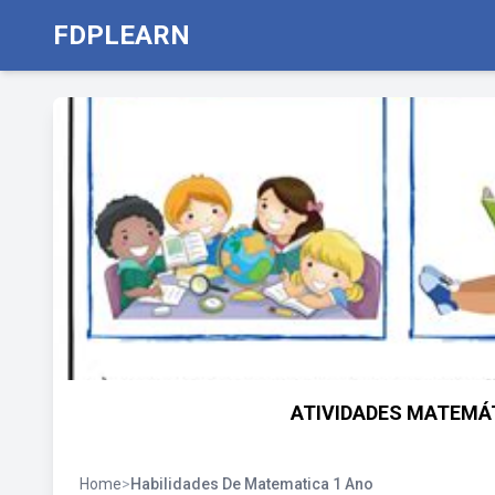
FDPLEARN
ATIVIDADES MATEMÁT
Home
>
Habilidades De Matematica 1 Ano