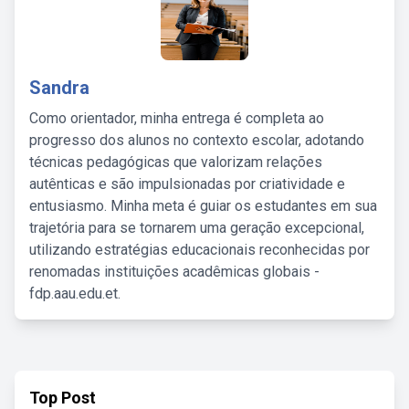
Sandra
Como orientador, minha entrega é completa ao
progresso dos alunos no contexto escolar, adotando
técnicas pedagógicas que valorizam relações
autênticas e são impulsionadas por criatividade e
entusiasmo. Minha meta é guiar os estudantes em sua
trajetória para se tornarem uma geração excepcional,
utilizando estratégias educacionais reconhecidas por
renomadas instituições acadêmicas globais -
fdp.aau.edu.et.
Top Post