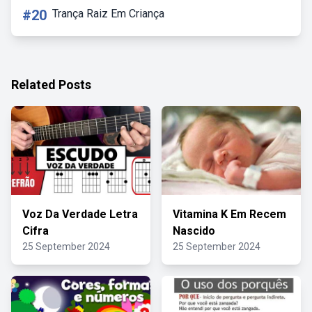
#20
Trança Raiz Em Criança
Related Posts
Voz Da Verdade Letra
Vitamina K Em Recem
Cifra
Nascido
25 September 2024
25 September 2024