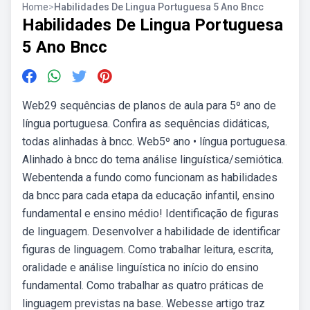
Home
>
Habilidades De Lingua Portuguesa 5 Ano Bncc
Habilidades De Lingua Portuguesa
5 Ano Bncc
Web29 sequências de planos de aula para 5º ano de
língua portuguesa. Confira as sequências didáticas,
todas alinhadas à bncc. Web5º ano • língua portuguesa.
Alinhado à bncc do tema análise linguística/semiótica.
Webentenda a fundo como funcionam as habilidades
da bncc para cada etapa da educação infantil, ensino
fundamental e ensino médio! Identificação de figuras
de linguagem. Desenvolver a habilidade de identificar
figuras de linguagem. Como trabalhar leitura, escrita,
oralidade e análise linguística no início do ensino
fundamental. Como trabalhar as quatro práticas de
linguagem previstas na base. Webesse artigo traz