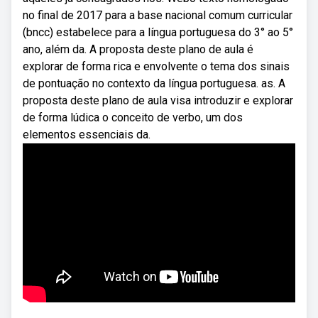
no final de 2017 para a base nacional comum curricular
(bncc) estabelece para a língua portuguesa do 3° ao 5°
ano, além da. A proposta deste plano de aula é
explorar de forma rica e envolvente o tema dos sinais
de pontuação no contexto da língua portuguesa. as. A
proposta deste plano de aula visa introduzir e explorar
de forma lúdica o conceito de verbo, um dos
elementos essenciais da.