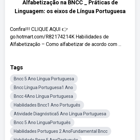
Alfabetização na BNCC _ Práticas de
Linguagem: os eixos de Língua Portuguesa
Confira!!! CLIQUE AQUI 👉
go.hotmart.com/R82174214K Habilidades de
Alfabetização – Como alfabetizar de acordo com ...
Tags
Bncc 5 Ano Língua Portuguesa
Bncc Língua Portuguesa1 Ano
Bncc 4Ano Língua Portuguesa
Habilidades Bncc1 Ano Português
Atividade Diagnóstica5 Ano Língua Portuguesa
Bncc 5 Ano LinguaPortuguês
Habilidades Portugues 2 AnoFundamental Bncc