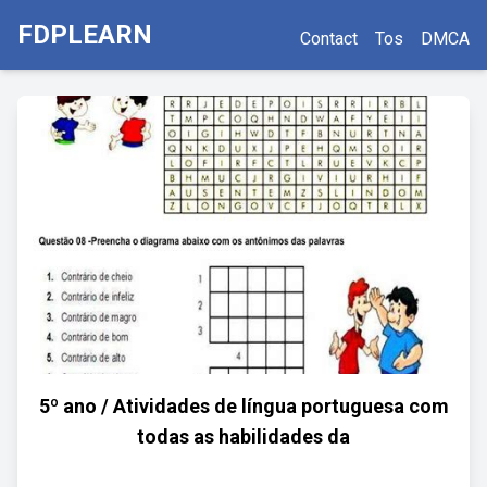
FDPLEARN
Contact
Tos
DMCA
5º ano / Atividades de língua portuguesa com
todas as habilidades da