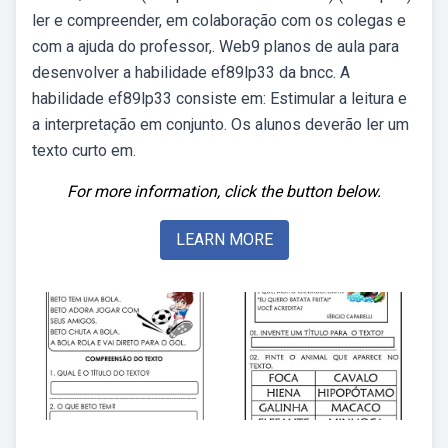
ler e compreender, em colaboração com os colegas e
com a ajuda do professor,. Web9 planos de aula para
desenvolver a habilidade ef89lp33 da bncc. A
habilidade ef89lp33 consiste em: Estimular a leitura e
a interpretação em conjunto. Os alunos deverão ler um
texto curto em.
For more information, click the button below.
LEARN MORE