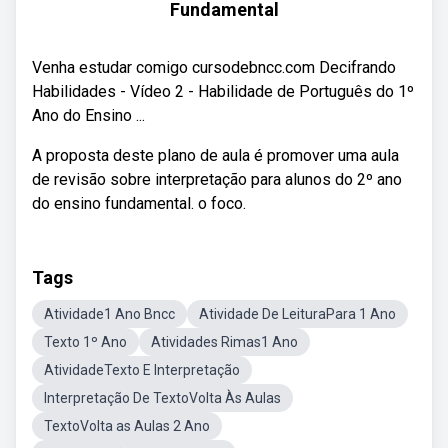
Fundamental
Venha estudar comigo cursodebncc.com Decifrando
Habilidades - Vídeo 2 - Habilidade de Português do 1º
Ano do Ensino ...
A proposta deste plano de aula é promover uma aula
de revisão sobre interpretação para alunos do 2º ano
do ensino fundamental. o foco.
Tags
Atividade1 Ano Bncc
Atividade De LeituraPara 1 Ano
Texto 1º Ano
Atividades Rimas1 Ano
AtividadeTexto E Interpretação
Interpretação De TextoVolta Às Aulas
TextoVolta as Aulas 2 Ano