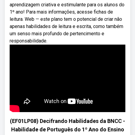
aprendizagem criativa e estimulante para os alunos do
1º ano! Para mais informações, acesse fichas de
leitura. Web — este plano tem o potencial de criar não
apenas habilidades de leitura e escrita, como também
um senso mais profundo de pertencimento e
responsabilidade.
(EF01LP08) Decifrando Habilidades da BNCC -
Habilidade de Português do 1º Ano do Ensino