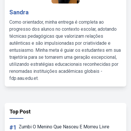
Sandra
Como orientador, minha entrega é completa ao
progresso dos alunos no contexto escolar, adotando
técnicas pedagógicas que valorizam relações
autênticas e são impulsionadas por criatividade e
entusiasmo. Minha meta é guiar os estudantes em sua
trajetória para se tornarem uma geração excepcional,
utilizando estratégias educacionais reconhecidas por
renomadas instituições acadêmicas globais -
fdp.aau.edu.et.
Top Post
#1
Zumbi O Menino Que Nasceu E Morreu Livre