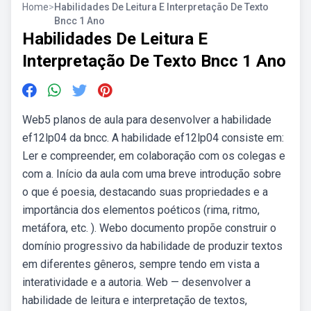
Home
>
Habilidades De Leitura E Interpretação De Texto
Bncc 1 Ano
Habilidades De Leitura E
Interpretação De Texto Bncc 1 Ano
Web5 planos de aula para desenvolver a habilidade
ef12lp04 da bncc. A habilidade ef12lp04 consiste em:
Ler e compreender, em colaboração com os colegas e
com a. Início da aula com uma breve introdução sobre
o que é poesia, destacando suas propriedades e a
importância dos elementos poéticos (rima, ritmo,
metáfora, etc. ). Webo documento propõe construir o
domínio progressivo da habilidade de produzir textos
em diferentes gêneros, sempre tendo em vista a
interatividade e a autoria. Web — desenvolver a
habilidade de leitura e interpretação de textos,