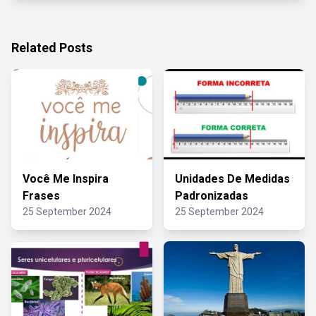
Related Posts
Você Me Inspira
Unidades De Medidas
Frases
Padronizadas
25 September 2024
25 September 2024