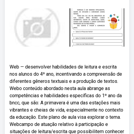
Web — desenvolver habilidades de leitura e escrita
nos alunos do 4º ano, incentivando a compreensão de
diferentes gêneros textuais e a produção de textos.
Webo conteúdo abordado nesta aula abrange as
competências e habilidades específicas do 1º ano da
bncc, que são: A primavera é uma das estações mais
vibrantes e cheias de vida, especialmente no contexto
da educação. Este plano de aula visa explorar o tema.
Webcampo de atuação relativo à participação e
situações de leitura/escrita que possibilitem conhecer