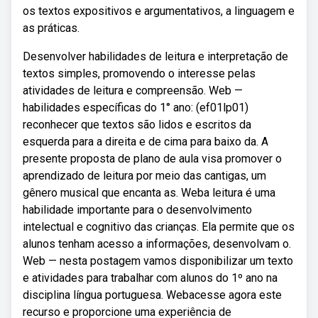
os textos expositivos e argumentativos, a linguagem e
as práticas.
Desenvolver habilidades de leitura e interpretação de
textos simples, promovendo o interesse pelas
atividades de leitura e compreensão. Web —
habilidades específicas do 1° ano: (ef01lp01)
reconhecer que textos são lidos e escritos da
esquerda para a direita e de cima para baixo da. A
presente proposta de plano de aula visa promover o
aprendizado de leitura por meio das cantigas, um
gênero musical que encanta as. Weba leitura é uma
habilidade importante para o desenvolvimento
intelectual e cognitivo das crianças. Ela permite que os
alunos tenham acesso a informações, desenvolvam o.
Web — nesta postagem vamos disponibilizar um texto
e atividades para trabalhar com alunos do 1º ano na
disciplina língua portuguesa. Webacesse agora este
recurso e proporcione uma experiência de