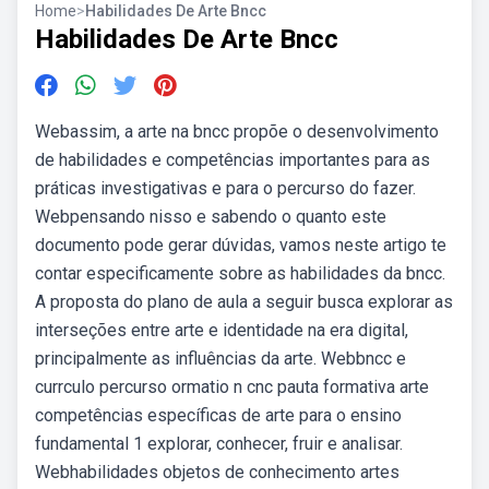
Home
>
Habilidades De Arte Bncc
Habilidades De Arte Bncc
Webassim, a arte na bncc propõe o desenvolvimento
de habilidades e competências importantes para as
práticas investigativas e para o percurso do fazer.
Webpensando nisso e sabendo o quanto este
documento pode gerar dúvidas, vamos neste artigo te
contar especificamente sobre as habilidades da bncc.
A proposta do plano de aula a seguir busca explorar as
interseções entre arte e identidade na era digital,
principalmente as influências da arte. Webbncc e
currculo percurso ormatio n cnc pauta formativa arte
competências específicas de arte para o ensino
fundamental 1 explorar, conhecer, fruir e analisar.
Webhabilidades objetos de conhecimento artes