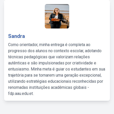
Sandra
Como orientador, minha entrega é completa ao
progresso dos alunos no contexto escolar, adotando
técnicas pedagógicas que valorizam relações
autênticas e são impulsionadas por criatividade e
entusiasmo. Minha meta é guiar os estudantes em sua
trajetória para se tornarem uma geração excepcional,
utilizando estratégias educacionais reconhecidas por
renomadas instituições acadêmicas globais -
fdp.aau.edu.et.