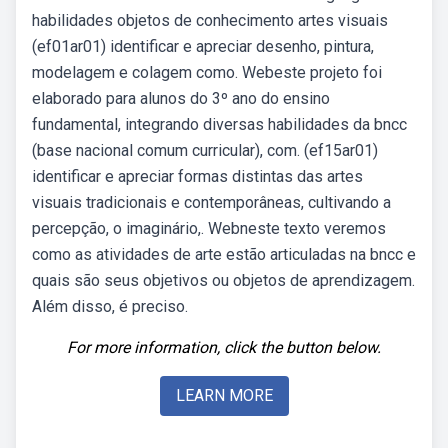
habilidades objetos de conhecimento artes visuais
(ef01ar01) identificar e apreciar desenho, pintura,
modelagem e colagem como. Webeste projeto foi
elaborado para alunos do 3º ano do ensino
fundamental, integrando diversas habilidades da bncc
(base nacional comum curricular), com. (ef15ar01)
identificar e apreciar formas distintas das artes
visuais tradicionais e contemporâneas, cultivando a
percepção, o imaginário,. Webneste texto veremos
como as atividades de arte estão articuladas na bncc e
quais são seus objetivos ou objetos de aprendizagem.
Além disso, é preciso.
For more information, click the button below.
LEARN MORE