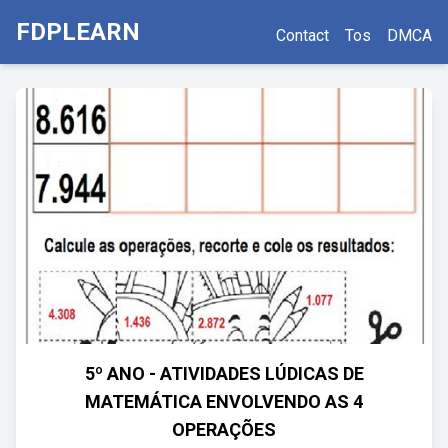
FDPLEARN
Contact
Tos
DMCA
5º ANO - ATIVIDADES LÚDICAS DE
MATEMÁTICA ENVOLVENDO AS 4
OPERAÇÕES