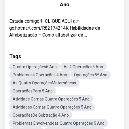
Ano
Estude comigo!!! CLIQUE AQUI 👉
go.hotmart.com/R82174214K Habilidades de
Alfabetização – Como alfabetizar de ...
Tags
Quatro Operações5 Ano
As 4 Operações5 Ano
Problemas4 Operações 4 Ano
Operações 5º Ano
As Quatro OperaçõesMatemáticas
OperaçõesPara 5 Ano
Atividade Comas Quatro Operações 5 Ano
Atividades Comas Quatro Operações 5 Ano
OperaçõesDe Subtração 4 Ano
Problemas Envolvendoas Quatro Operações 5 Ano