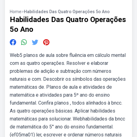
Home
>
Habilidades Das Quatro Operações 5o Ano
Habilidades Das Quatro Operações
5o Ano
Web5 planos de aula sobre fluência em cálculo mental
com as quatro operações. Resolver e elaborar
problemas de adição e subtração com números
naturais e com. Descobrir os símbolos das operações
matemáticas de. Planos de aula e atividades de
matemática e atividades para 5º ano do ensino
fundamental. Confira planos , todos alinhados à bncc.
As quatro operações básicas. Aplicar habilidades
matemáticas para solucionar. Webhabilidades da bncc
de matemática do 5° ano do ensino fundamental.
(ef05ma01) ler, escrever e ordenar números naturais