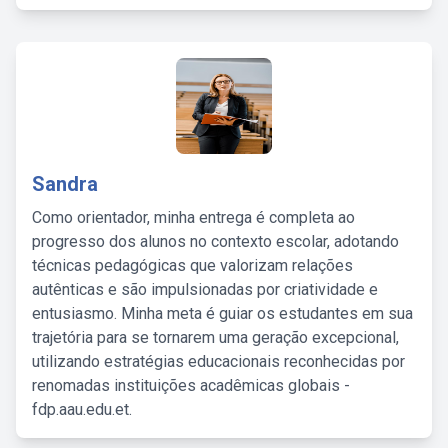
Sandra
Como orientador, minha entrega é completa ao
progresso dos alunos no contexto escolar, adotando
técnicas pedagógicas que valorizam relações
autênticas e são impulsionadas por criatividade e
entusiasmo. Minha meta é guiar os estudantes em sua
trajetória para se tornarem uma geração excepcional,
utilizando estratégias educacionais reconhecidas por
renomadas instituições acadêmicas globais -
fdp.aau.edu.et.