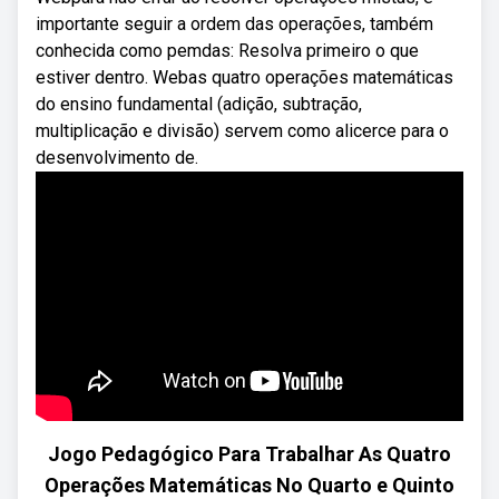
importante seguir a ordem das operações, também
conhecida como pemdas: Resolva primeiro o que
estiver dentro. Webas quatro operações matemáticas
do ensino fundamental (adição, subtração,
multiplicação e divisão) servem como alicerce para o
desenvolvimento de.
Jogo Pedagógico Para Trabalhar As Quatro
Operações Matemáticas No Quarto e Quinto