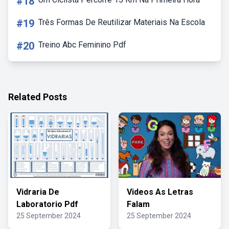
#18
#19
Três Formas De Reutilizar Materiais Na Escola
#20
Treino Abc Feminino Pdf
Related Posts
Vidraria De
Videos As Letras
Laboratorio Pdf
Falam
25 September 2024
25 September 2024