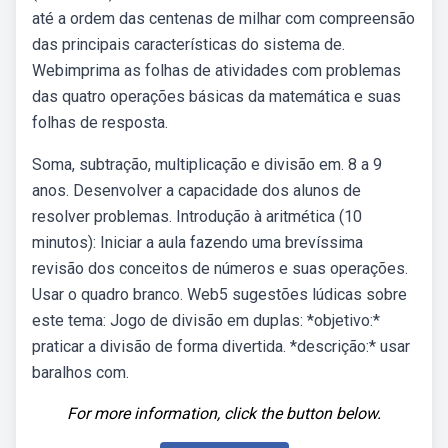
até a ordem das centenas de milhar com compreensão
das principais características do sistema de.
Webimprima as folhas de atividades com problemas
das quatro operações básicas da matemática e suas
folhas de resposta.
Soma, subtração, multiplicação e divisão em. 8 a 9
anos. Desenvolver a capacidade dos alunos de
resolver problemas. Introdução à aritmética (10
minutos): Iniciar a aula fazendo uma brevíssima
revisão dos conceitos de números e suas operações.
Usar o quadro branco. Web5 sugestões lúdicas sobre
este tema: Jogo de divisão em duplas: *objetivo:*
praticar a divisão de forma divertida. *descrição:* usar
baralhos com.
For more information, click the button below.