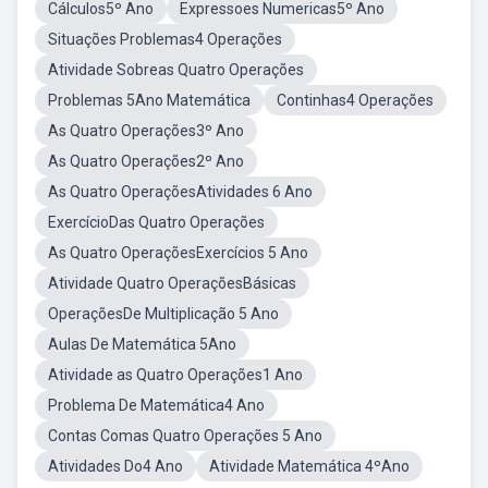
Cálculos5º Ano
Expressoes Numericas5º Ano
Situações Problemas4 Operações
Atividade Sobreas Quatro Operações
Problemas 5Ano Matemática
Continhas4 Operações
As Quatro Operações3º Ano
As Quatro Operações2º Ano
As Quatro OperaçõesAtividades 6 Ano
ExercícioDas Quatro Operações
As Quatro OperaçõesExercícios 5 Ano
Atividade Quatro OperaçõesBásicas
OperaçõesDe Multiplicação 5 Ano
Aulas De Matemática 5Ano
Atividade as Quatro Operações1 Ano
Problema De Matemática4 Ano
Contas Comas Quatro Operações 5 Ano
Atividades Do4 Ano
Atividade Matemática 4ºAno