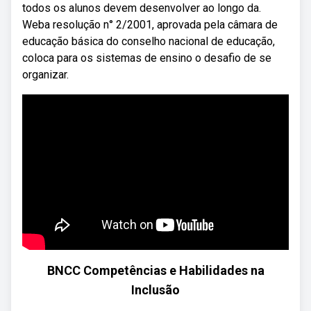
todos os alunos devem desenvolver ao longo da.
Weba resolução n° 2/2001, aprovada pela câmara de
educação básica do conselho nacional de educação,
coloca para os sistemas de ensino o desafio de se
organizar.
BNCC Competências e Habilidades na
Inclusão