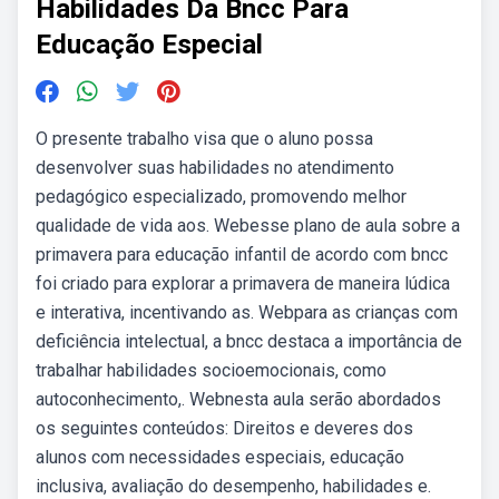
Habilidades Da Bncc Para
Educação Especial
O presente trabalho visa que o aluno possa
desenvolver suas habilidades no atendimento
pedagógico especializado, promovendo melhor
qualidade de vida aos. Webesse plano de aula sobre a
primavera para educação infantil de acordo com bncc
foi criado para explorar a primavera de maneira lúdica
e interativa, incentivando as. Webpara as crianças com
deficiência intelectual, a bncc destaca a importância de
trabalhar habilidades socioemocionais, como
autoconhecimento,. Webnesta aula serão abordados
os seguintes conteúdos: Direitos e deveres dos
alunos com necessidades especiais, educação
inclusiva, avaliação do desempenho, habilidades e.