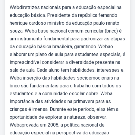
Webdiretrizes nacionais para a educação especial na
educação básica. Presidente da república fernando
henrique cardoso ministro da educação paulo renato
souza. Weba base nacional comum curricular (bncc) é
um instrumento fundamental para padronizar as etapas
da educação básica brasileira, garantindo. Webao
elaborar um plano de aula para estudantes especiais, é
imprescindível considerar a diversidade presente na
sala de aula. Cada aluno tem habilidades, interesses e.
Weba inserção das habilidades socioemocionais na
bncc são fundamentais para o trabalho com todos os
estudantes e a comunidade escolar sobre. Weba
importância das atividades na primavera para as
crianças é imensa. Durante este período, elas têm a
oportunidade de explorar a natureza, observar.
Webaprovada em 2008, a política nacional de
educação especial na perspectiva da educação