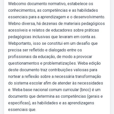
Webcomo documento normativo, estabelece os
conhecimentos, as competências e as habilidades
essenciais para a aprendizagem e o desenvolvimento.
Webno diversa, há dezenas de materiais pedagógicos
acessíveis e relatos de educadores sobre práticas
pedagógicas inclusivas que levaram em conta as.
Webportanto, isso se constitui em um desafio que
precisa ser refletido e dialogado entre os
profissionais da educação, de modo a provocar
questionamentos e problematizações. Weba edição
deste documento traz contribuições valiosas para
nortear a reflexão sobre a necessária transformação
do sistema escolar afim de atender às necessidades
e. Weba base nacional comum curricular (bncc) é um
documento que determina as competências (gerais e
especificas), as habilidades e as aprendizagens
essenciais que.