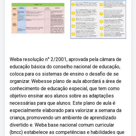
Weba resolução n° 2/2001, aprovada pela câmara de
educação básica do conselho nacional de educação,
coloca para os sistemas de ensino o desafio de se
organizar. Webesse plano de aula abordará a área de
conhecimento de educação especial, que tem como
objetivo ensinar aos alunos sobre as adaptações
necessárias para que alunos. Este plano de aula é
especialmente elaborado para valorizar a semana da
criança, promovendo um ambiente de aprendizado
divertido e. Weba base nacional comum curricular
(bncc) estabelece as competências e habilidades que