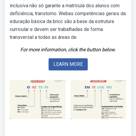
inclusiva não só garante a matrícula dos alunos com
deficiência, transtorno. Webas competências gerais da
educação básica da bncc são a base da estrutura
curricular e devem ser trabalhadas de forma
transversal a todas as áreas de.
For more information, click the button below.
LEARN MORE