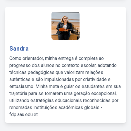
Sandra
Como orientador, minha entrega é completa ao
progresso dos alunos no contexto escolar, adotando
técnicas pedagógicas que valorizam relações
autênticas e são impulsionadas por criatividade e
entusiasmo. Minha meta é guiar os estudantes em sua
trajetória para se tornarem uma geração excepcional,
utilizando estratégias educacionais reconhecidas por
renomadas instituições acadêmicas globais -
fdp.aau.edu.et.