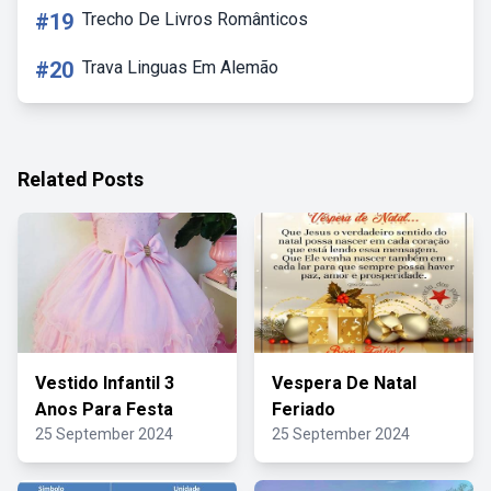
#19
Trecho De Livros Românticos
#20
Trava Linguas Em Alemão
Related Posts
Vestido Infantil 3
Vespera De Natal
Anos Para Festa
Feriado
25 September 2024
25 September 2024