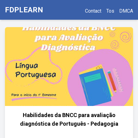
FDPLEARN
Contact
Tos
DMCA
Habilidades da BNCC para avaliação
diagnóstica de Português - Pedagogia