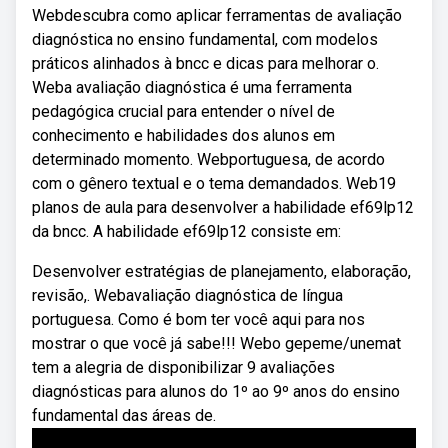
Webdescubra como aplicar ferramentas de avaliação
diagnóstica no ensino fundamental, com modelos
práticos alinhados à bncc e dicas para melhorar o.
Weba avaliação diagnóstica é uma ferramenta
pedagógica crucial para entender o nível de
conhecimento e habilidades dos alunos em
determinado momento. Webportuguesa, de acordo
com o gênero textual e o tema demandados. Web19
planos de aula para desenvolver a habilidade ef69lp12
da bncc. A habilidade ef69lp12 consiste em:
Desenvolver estratégias de planejamento, elaboração,
revisão,. Webavaliação diagnóstica de língua
portuguesa. Como é bom ter você aqui para nos
mostrar o que você já sabe!!! Webo gepeme/unemat
tem a alegria de disponibilizar 9 avaliações
diagnósticas para alunos do 1º ao 9º anos do ensino
fundamental das áreas de.