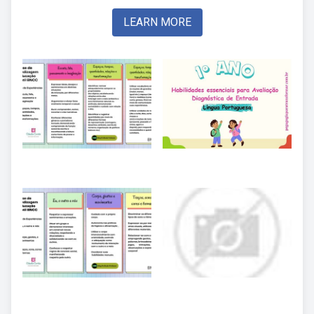
LEARN MORE