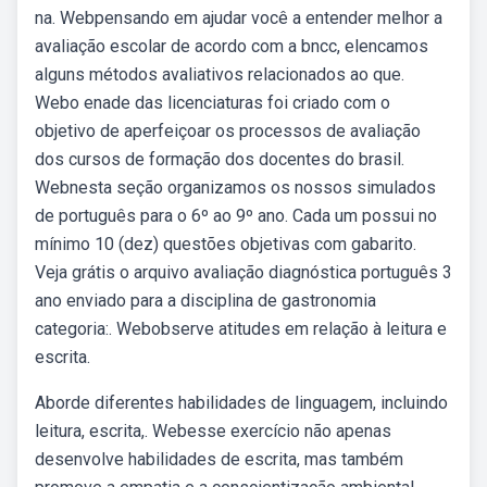
na. Webpensando em ajudar você a entender melhor a
avaliação escolar de acordo com a bncc, elencamos
alguns métodos avaliativos relacionados ao que.
Webo enade das licenciaturas foi criado com o
objetivo de aperfeiçoar os processos de avaliação
dos cursos de formação dos docentes do brasil.
Webnesta seção organizamos os nossos simulados
de português para o 6º ao 9º ano. Cada um possui no
mínimo 10 (dez) questões objetivas com gabarito.
Veja grátis o arquivo avaliação diagnóstica português 3
ano enviado para a disciplina de gastronomia
categoria:. Webobserve atitudes em relação à leitura e
escrita.
Aborde diferentes habilidades de linguagem, incluindo
leitura, escrita,. Webesse exercício não apenas
desenvolve habilidades de escrita, mas também