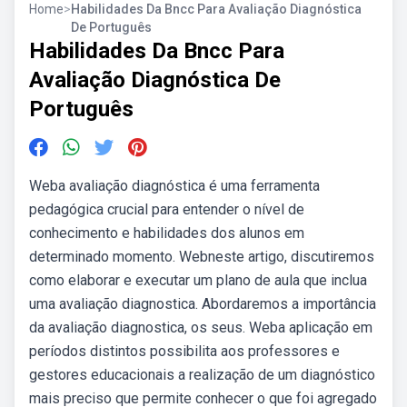
Home
>
Habilidades Da Bncc Para Avaliação Diagnóstica
De Português
Habilidades Da Bncc Para
Avaliação Diagnóstica De
Português
Weba avaliação diagnóstica é uma ferramenta
pedagógica crucial para entender o nível de
conhecimento e habilidades dos alunos em
determinado momento. Webneste artigo, discutiremos
como elaborar e executar um plano de aula que inclua
uma avaliação diagnostica. Abordaremos a importância
da avaliação diagnostica, os seus. Weba aplicação em
períodos distintos possibilita aos professores e
gestores educacionais a realização de um diagnóstico
mais preciso que permite conhecer o que foi agregado