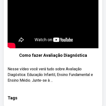
Como fazer Avaliação Diagnóstica
Nesse vídeo você verá tudo sobre Avaliação
Diagóstica: Educação Infantil, Ensino Fundamental e
Ensino Médio. Junte-se à ...
Tags