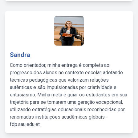
Sandra
Como orientador, minha entrega é completa ao
progresso dos alunos no contexto escolar, adotando
técnicas pedagógicas que valorizam relações
autênticas e são impulsionadas por criatividade e
entusiasmo. Minha meta é guiar os estudantes em sua
trajetória para se tornarem uma geração excepcional,
utilizando estratégias educacionais reconhecidas por
renomadas instituições acadêmicas globais -
fdp.aau.edu.et.