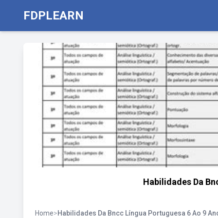
FDPLEARN
Habilidades Da Bn
Home
>
Habilidades Da Bncc Língua Portuguesa 6 Ao 9 An