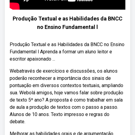
Produção Textual e as Habilidades da BNCC
no Ensino Fundamental l
Produção Textual e as Habilidades da BNCC no Ensino
Fundamental l Aprenda a formar um aluno leitor e
escritor apaixonado ...
Webatravés de exercícios e discussões, os alunos
poderão reconhecer a importância dos sinais de
pontuação em diversos contextos textuais, ampliando
sua. Webolá amigos, hoje vamos falar sobre produção
de texto 5º ano? A proposta é como trabalhar em sala
de aula a produção de textos com o passo a passo.
Alunos de 10 anos. Texto impresso e regras do
debate.
Melhorar as habilidades orais e de argumentação.