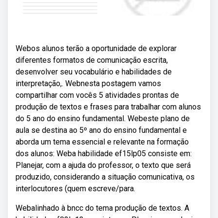
Webos alunos terão a oportunidade de explorar
diferentes formatos de comunicação escrita,
desenvolver seu vocabulário e habilidades de
interpretação,. Webnesta postagem vamos
compartilhar com vocês 5 atividades prontas de
produção de textos e frases para trabalhar com alunos
do 5 ano do ensino fundamental. Webeste plano de
aula se destina ao 5º ano do ensino fundamental e
aborda um tema essencial e relevante na formação
dos alunos: Weba habilidade ef15lp05 consiste em:
Planejar, com a ajuda do professor, o texto que será
produzido, considerando a situação comunicativa, os
interlocutores (quem escreve/para.
Webalinhado à bncc do tema produção de textos. A