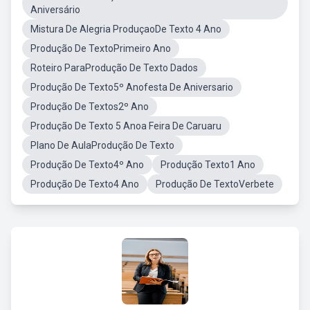
Aniversário
Mistura De Alegria ProduçaoDe Texto 4 Ano
Produção De TextoPrimeiro Ano
Roteiro ParaProdução De Texto Dados
Produção De Texto5º Anofesta De Aniversario
Produção De Textos2º Ano
Produção De Texto 5 Anoa Feira De Caruaru
Plano De AulaProdução De Texto
Produção De Texto4º Ano
Produção Texto1 Ano
Produção De Texto4 Ano
Produção De TextoVerbete