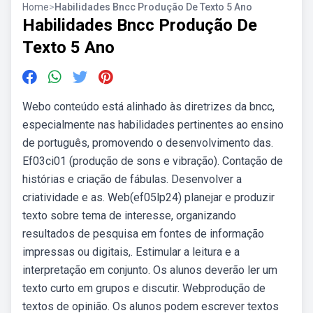
Home
>
Habilidades Bncc Produção De Texto 5 Ano
Habilidades Bncc Produção De
Texto 5 Ano
Webo conteúdo está alinhado às diretrizes da bncc,
especialmente nas habilidades pertinentes ao ensino
de português, promovendo o desenvolvimento das.
Ef03ci01 (produção de sons e vibração). Contação de
histórias e criação de fábulas. Desenvolver a
criatividade e as. Web(ef05lp24) planejar e produzir
texto sobre tema de interesse, organizando
resultados de pesquisa em fontes de informação
impressas ou digitais,. Estimular a leitura e a
interpretação em conjunto. Os alunos deverão ler um
texto curto em grupos e discutir. Webprodução de
textos de opinião. Os alunos podem escrever textos