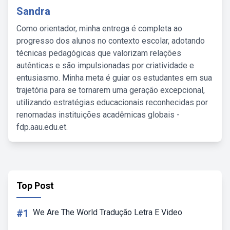
Sandra
Como orientador, minha entrega é completa ao
progresso dos alunos no contexto escolar, adotando
técnicas pedagógicas que valorizam relações
autênticas e são impulsionadas por criatividade e
entusiasmo. Minha meta é guiar os estudantes em sua
trajetória para se tornarem uma geração excepcional,
utilizando estratégias educacionais reconhecidas por
renomadas instituições acadêmicas globais -
fdp.aau.edu.et.
Top Post
#1
We Are The World Tradução Letra E Video