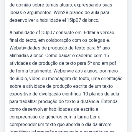
de opinião sobre temas atuais, expressando suas
ideias e argumentos. Web28 planos de aula para
desenvolver a habilidade ef15lp07 da bncc.
A habilidade ef15lp07 consiste em: Editar a versão
final do texto, em colaboração com os colegas e.
Webatividades de produção de texto para 5º ano
alinhadas à bncc. Como baixar o caderno com 15
atividades de produção de texto para 5º ano em pdf
de forma totalmente. Webenvie aos alunos, por meio
de áudio, vídeo ou mensagem de texto, uma orientação
sobre a atividade de produção escrita de um texto
expositivo de divulgação científica. 10 planos de aula
para trabalhar produção de texto a distância. Entenda
como desenvolver habilidades de escrita e
compreensão de gêneros com a turma Ler e
compreender um texto que aborda o dia da árvore.