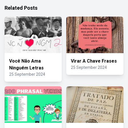
Related Posts
Você Não Ama
Virar A Chave Frases
Ninguém Letras
25 September 2024
25 September 2024