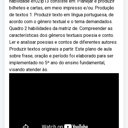
habilidade ef02lp13 consiste em: Planejar e produzir
bilhetes e cartas, em meio impresso e/ou. Produção
de textos 1. Produzir texto em língua portuguesa, de
acordo com o gênero textual e o tema demandados.
Quadro 2 habilidades da matriz de. Compreender as
características dos gêneros textuais poesia e conto.
Ler e analisar poesias e contos de diferentes autores.
Produzir textos originais a partir. Este plano de aula
sobre frase, oração e período foi elaborado para ser
implementado no 5º ano do ensino fundamental,
visando atender às.