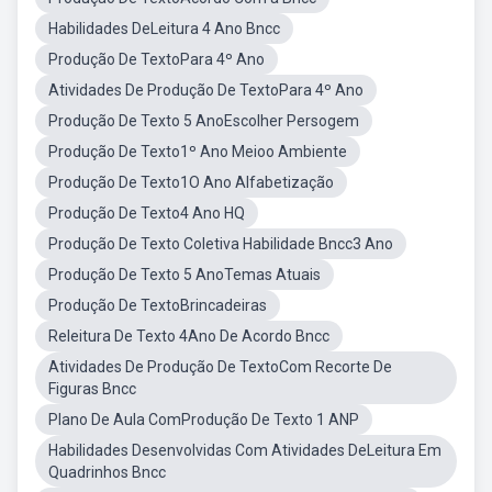
Habilidades DeLeitura 4 Ano Bncc
Produção De TextoPara 4º Ano
Atividades De Produção De TextoPara 4º Ano
Produção De Texto 5 AnoEscolher Persogem
Produção De Texto1º Ano Meioo Ambiente
Produção De Texto1O Ano Alfabetização
Produção De Texto4 Ano HQ
Produção De Texto Coletiva Habilidade Bncc3 Ano
Produção De Texto 5 AnoTemas Atuais
Produção De TextoBrincadeiras
Releitura De Texto 4Ano De Acordo Bncc
Atividades De Produção De TextoCom Recorte De
Figuras Bncc
Plano De Aula ComProdução De Texto 1 ANP
Habilidades Desenvolvidas Com Atividades DeLeitura Em
Quadrinhos Bncc