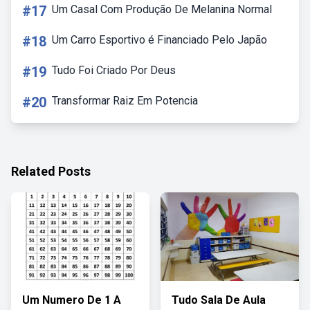
#17
Um Casal Com Produção De Melanina Normal
#18
Um Carro Esportivo é Financiado Pelo Japão
#19
Tudo Foi Criado Por Deus
#20
Transformar Raiz Em Potencia
Related Posts
Um Numero De 1 A
Tudo Sala De Aula