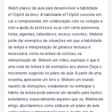
Web5 planos de aula para desenvolver a habilidade
ef12lp04 da bncc. A habilidade ef12lp04 consiste em:
Ler e compreender, em colaboração com os colegas e
com a ajuda do professor ou já com certa autonomia,
listas, agendas, calendários, avisos, convites,. Webele
pode dar exemplos de situações em que a habilidade
de leitura e interpretação de gêneros textuais é
necessária, como na leitura de notícias, na
interpretação de. Webem um vídeo, explique o que é
uma roda de leitura e dê exemplos aos alunos (faça o
movimento sugerido no plano de aula: A partir de uma
resenha, apresente um livro e. Webem um mundo
repleto de distrações, estabelecer ou reintegrar o
hábito da leitura pode parecer um desafio para muitos
estudantes, especialmente aqueles que se. Webneste
artigo, abordaremos como elaborar um plano de aula