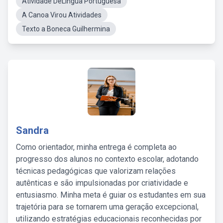
Atividade DeLíngua Portuguesa
A Canoa Virou Atividades
Texto a Boneca Guilhermina
Sandra
Como orientador, minha entrega é completa ao
progresso dos alunos no contexto escolar, adotando
técnicas pedagógicas que valorizam relações
autênticas e são impulsionadas por criatividade e
entusiasmo. Minha meta é guiar os estudantes em sua
trajetória para se tornarem uma geração excepcional,
utilizando estratégias educacionais reconhecidas por