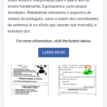
sobre leitura e interpretação para o quarto ano do
ensino fundamental. Explicaremos como propor
atividades. Webanalisar elementos e aspectos da
sintaxe do português, como a ordem dos constituintes
da sentença (e os efeito que causam sua inversão), a
estrutura dos.
For more information, click the button below.
LEARN MORE