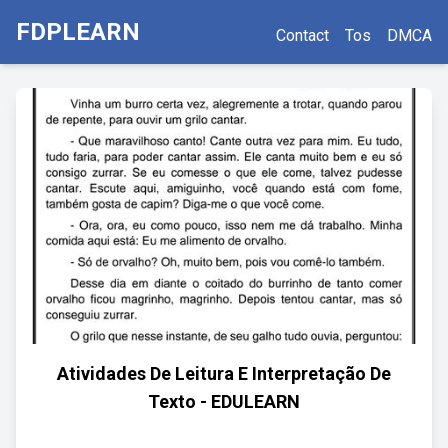
FDPLEARN
Contact
Tos
DMCA
Atividades De Leitura E Interpretação De
Texto - EDULEARN