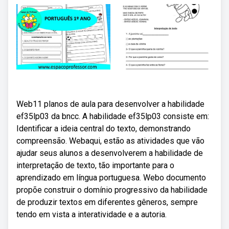
Web11 planos de aula para desenvolver a habilidade
ef35lp03 da bncc. A habilidade ef35lp03 consiste em:
Identificar a ideia central do texto, demonstrando
compreensão. Webaqui, estão as atividades que vão
ajudar seus alunos a desenvolverem a habilidade de
interpretação de texto, tão importante para o
aprendizado em língua portuguesa. Webo documento
propõe construir o domínio progressivo da habilidade
de produzir textos em diferentes gêneros, sempre
tendo em vista a interatividade e a autoria.