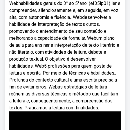
Webhabilidades gerais do 3° ao 5°ano: (ef35lp01) ler e
compreender, silenciosamente e, em seguida, em voz
alta, com autonomia e fluência,. Webdesenvolver a
habilidade de interpretação de textos curtos,
promovendo o entendimento de seu conteúdo e
melhorando a capacidade de formular. Webum plano
de aula para ensinar a interpretação de texto literário e
não literário, com atividades de leitura, debate e
produção textual. O objetivo é desenvolver
habilidades. Web5 profissões para quem gosta de
leitura e escrita. Por meio de técnicas e habilidades,.
Profunda do contexto cultural e uma escrita precisa a
fim de evitar erros. Webas estratégias de leitura
reúnem as diversas técnicas e métodos que facilitam
a leitura e, consequentemente, a compreensão dos
textos. Praticamos a leitura com finalidades.