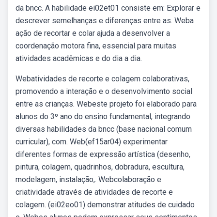
da bncc. A habilidade ei02et01 consiste em: Explorar e
descrever semelhanças e diferenças entre as. Weba
ação de recortar e colar ajuda a desenvolver a
coordenação motora fina, essencial para muitas
atividades acadêmicas e do dia a dia.
Webatividades de recorte e colagem colaborativas,
promovendo a interação e o desenvolvimento social
entre as crianças. Webeste projeto foi elaborado para
alunos do 3º ano do ensino fundamental, integrando
diversas habilidades da bncc (base nacional comum
curricular), com. Web(ef15ar04) experimentar
diferentes formas de expressão artística (desenho,
pintura, colagem, quadrinhos, dobradura, escultura,
modelagem, instalação,. Webcolaboração e
criatividade através de atividades de recorte e
colagem. (ei02eo01) demonstrar atitudes de cuidado