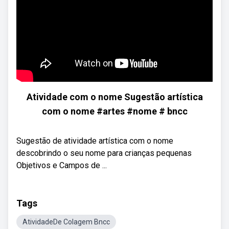
Atividade com o nome Sugestão artística
com o nome #artes #nome # bncc
Sugestão de atividade artística com o nome
descobrindo o seu nome para crianças pequenas
Objetivos e Campos de ...
Tags
AtividadeDe Colagem Bncc