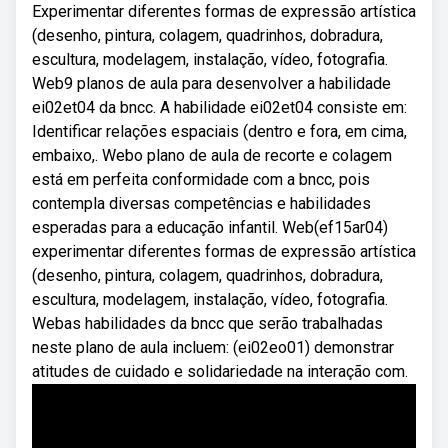
Experimentar diferentes formas de expressão artística
(desenho, pintura, colagem, quadrinhos, dobradura,
escultura, modelagem, instalação, vídeo, fotografia.
Web9 planos de aula para desenvolver a habilidade
ei02et04 da bncc. A habilidade ei02et04 consiste em:
Identificar relações espaciais (dentro e fora, em cima,
embaixo,. Webo plano de aula de recorte e colagem
está em perfeita conformidade com a bncc, pois
contempla diversas competências e habilidades
esperadas para a educação infantil. Web(ef15ar04)
experimentar diferentes formas de expressão artística
(desenho, pintura, colagem, quadrinhos, dobradura,
escultura, modelagem, instalação, vídeo, fotografia.
Webas habilidades da bncc que serão trabalhadas
neste plano de aula incluem: (ei02eo01) demonstrar
atitudes de cuidado e solidariedade na interação com.