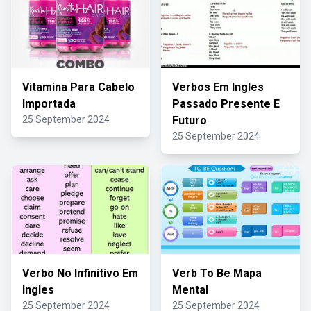
Vitamina Para Cabelo
Verbos Em Ingles
Importada
Passado Presente E
25 September 2024
Futuro
25 September 2024
Verbo No Infinitivo Em
Verb To Be Mapa
Ingles
Mental
25 September 2024
25 September 2024