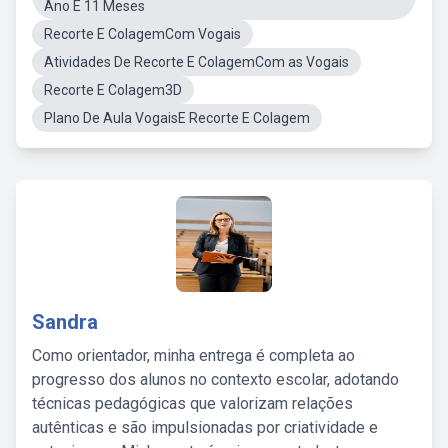
Ano E 11 Meses
Recorte E ColagemCom Vogais
Atividades De Recorte E ColagemCom as Vogais
Recorte E Colagem3D
Plano De Aula VogaisE Recorte E Colagem
Sandra
Como orientador, minha entrega é completa ao
progresso dos alunos no contexto escolar, adotando
técnicas pedagógicas que valorizam relações
autênticas e são impulsionadas por criatividade e