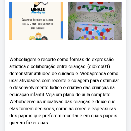
Webcolagem e recorte como formas de expressão
artística e colaboração entre crianças. (ei02eo01)
demonstrar atitudes de cuidado e. Webaprenda como
usar atividades com recorte e colagem para estimular
o desenvolvimento lúdico e criativo das crianças na
educação infantil. Veja um plano de aula completo.
Webobserve as iniciativas das crianças e deixe que
elas tomem decisões, como as cores e espessuras
dos papéis que preferem recortar e em quais papéis
querem fazer suas.