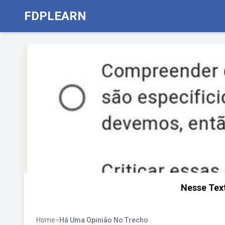
FDPLEARN
Nesse Tex
Home
>
Há Uma Opinião No Trecho