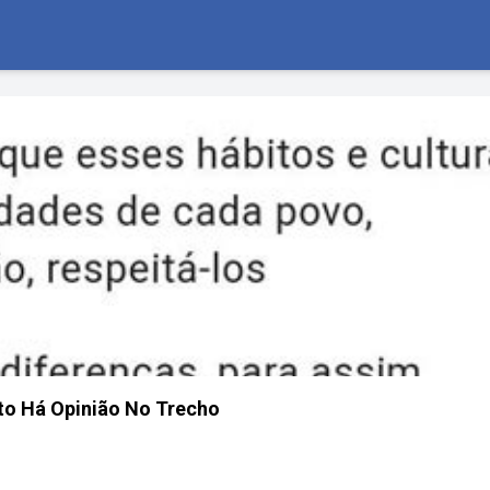
to Há Opinião No Trecho