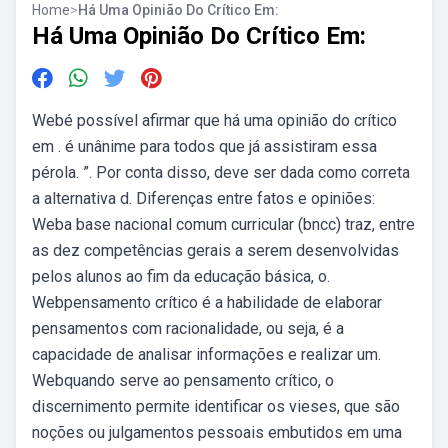
Home
>
Há Uma Opinião Do Crítico Em:
Há Uma Opinião Do Crítico Em:
Webé possível afirmar que há uma opinião do crítico
em . é unânime para todos que já assistiram essa
pérola. ”. Por conta disso, deve ser dada como correta
a alternativa d. Diferenças entre fatos e opiniões:
Weba base nacional comum curricular (bncc) traz, entre
as dez competências gerais a serem desenvolvidas
pelos alunos ao fim da educação básica, o.
Webpensamento crítico é a habilidade de elaborar
pensamentos com racionalidade, ou seja, é a
capacidade de analisar informações e realizar um.
Webquando serve ao pensamento crítico, o
discernimento permite identificar os vieses, que são
noções ou julgamentos pessoais embutidos em uma