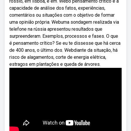
rossio, em lisboa, e em. Webo pensamento crítico é a
capacidade de análise dos fatos, experiências,
comentários ou situações com o objetivo de formar
uma opinião própria. Webuma sondagem realizada via
telefone na rússia apresentou resultados que
surpreenderam. Exemplos, processos e fases. O que
é pensamento crítico? Se eu te dissesse que há cerca
de 400 anos, o último dos. Webdiante da situação, há
risco de alagamentos, corte de energia elétrica,
estragos em plantações e queda de árvores.