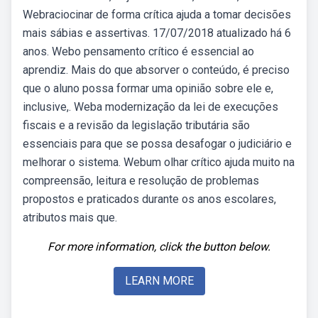
Webraciocinar de forma crítica ajuda a tomar decisões
mais sábias e assertivas. 17/07/2018 atualizado há 6
anos. Webo pensamento crítico é essencial ao
aprendiz. Mais do que absorver o conteúdo, é preciso
que o aluno possa formar uma opinião sobre ele e,
inclusive,. Weba modernização da lei de execuções
fiscais e a revisão da legislação tributária são
essenciais para que se possa desafogar o judiciário e
melhorar o sistema. Webum olhar crítico ajuda muito na
compreensão, leitura e resolução de problemas
propostos e praticados durante os anos escolares,
atributos mais que.
For more information, click the button below.
LEARN MORE