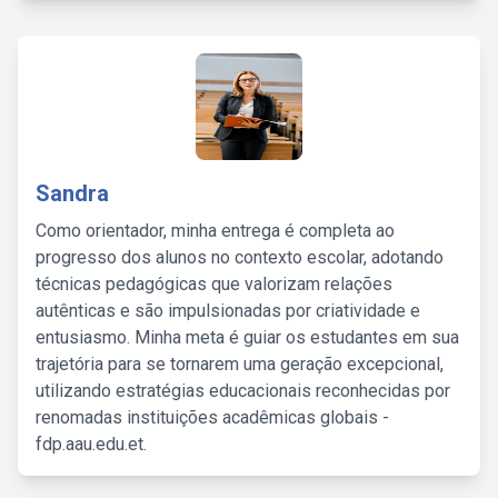
Sandra
Como orientador, minha entrega é completa ao
progresso dos alunos no contexto escolar, adotando
técnicas pedagógicas que valorizam relações
autênticas e são impulsionadas por criatividade e
entusiasmo. Minha meta é guiar os estudantes em sua
trajetória para se tornarem uma geração excepcional,
utilizando estratégias educacionais reconhecidas por
renomadas instituições acadêmicas globais -
fdp.aau.edu.et.