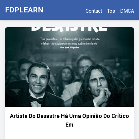
FDPLEARN
Contact
Tos
DMCA
Artista Do Desastre Há Uma Opinião Do Crítico
Em