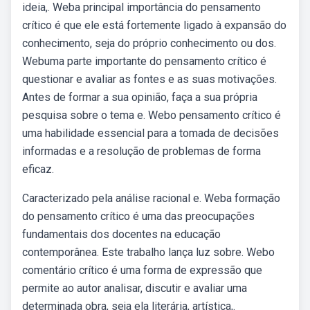
ideia,. Weba principal importância do pensamento
crítico é que ele está fortemente ligado à expansão do
conhecimento, seja do próprio conhecimento ou dos.
Webuma parte importante do pensamento crítico é
questionar e avaliar as fontes e as suas motivações.
Antes de formar a sua opinião, faça a sua própria
pesquisa sobre o tema e. Webo pensamento crítico é
uma habilidade essencial para a tomada de decisões
informadas e a resolução de problemas de forma
eficaz.
Caracterizado pela análise racional e. Weba formação
do pensamento crítico é uma das preocupações
fundamentais dos docentes na educação
contemporânea. Este trabalho lança luz sobre. Webo
comentário crítico é uma forma de expressão que
permite ao autor analisar, discutir e avaliar uma
determinada obra, seja ela literária, artística,.