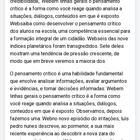
credibilidade,. Webem linhas gerais o pensamento
crítico é a forma como você reage quando analisa a
situações, diálogos, conteúdos em que é exposto.
Websaiba como desenvolver o pensamento crítico
dos alunos na escola, uma competência essencial para
a formação integral de um cidadão. Webseis das nove
índices planetários foram transgredidos. Sete deles
mostram uma tendência de pressão crescente, de
modo que em breve veremos a maioria dos.
O pensamento crítico é uma habilidade fundamental
que envolve analisar informações, avaliar argumentos
e evidências, e tomar decisões informadas. Webem
linhas gerais o pensamento crítico é a forma como
você reage quando analisa a situações, diálogos,
conteúdos em que é exposto. Observamos, depois
fazemos uma. Webno novo episódio do irritações, luís
pedro nunes descreve, ao pormenor, a sua mais
recente experiência ao descobrir a nova zara do