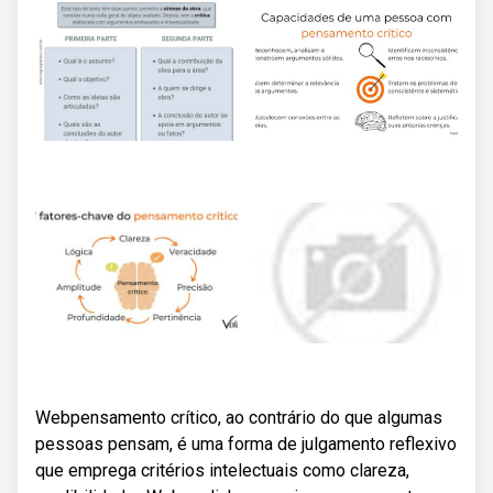
Webpensamento crítico, ao contrário do que algumas
pessoas pensam, é uma forma de julgamento reflexivo
que emprega critérios intelectuais como clareza,