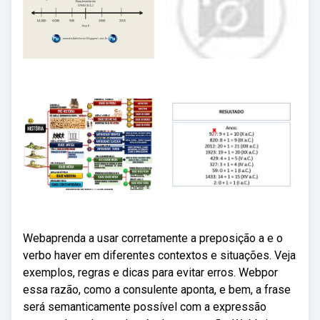
Webaprenda a usar corretamente a preposição a e o
verbo haver em diferentes contextos e situações. Veja
exemplos, regras e dicas para evitar erros. Webpor
essa razão, como a consulente aponta, e bem, a frase
será semanticamente possível com a expressão