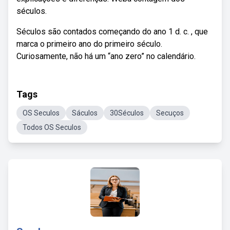
séculos.
Séculos são contados começando do ano 1 d. c. , que
marca o primeiro ano do primeiro século.
Curiosamente, não há um “ano zero” no calendário.
Tags
OS Seculos
Sáculos
30Séculos
Secuços
Todos OS Seculos