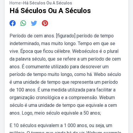
Home
>
Há Séculos Ou A Séculos
Há Séculos Ou A Séculos
Período de cem anos. [figurado] período de tempo
indeterminado, mas muito longo. Tempo em que se
vive. Época que ficou célebre. Webséculos é o plural
da palavra século, que se refere a um período de cem
anos. É comumente utilizado para descrever um
período de tempo muito longo, como há. Webo século
é uma unidade de tempo que representa um período
de 100 anos. É uma medida utilizada para facilitar a
organização cronológica e a compreensão. Webum
século é uma unidade de tempo que equivale a cem
anos. Logo, meio século equivale a 50 anos;
E 10 séculos equivalem a 1 000 anos, ou seja, um