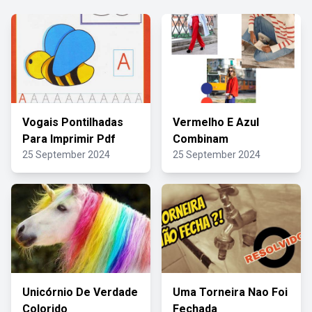
Vogais Pontilhadas
Vermelho E Azul
Para Imprimir Pdf
Combinam
25 September 2024
25 September 2024
Unicórnio De Verdade
Uma Torneira Nao Foi
Colorido
Fechada