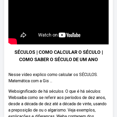
SÉCULOS | COMO CALCULAR O SÉCULO |
COMO SABER O SÉCULO DE UM ANO
Nesse vídeo explico como calcular os SÉCULOS.
Matemática com a Gis ...
Websignificado de há séculos. O que é há séculos:
Websaiba como se referir aos períodos de dez anos,
desde a década de dez até a década de vinte, usando
a preposição de ou o algarismo. Veja exemplos,
explicações e diferenças. Weba contagem dos