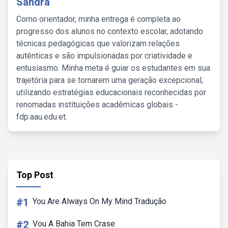
Sandra
Como orientador, minha entrega é completa ao
progresso dos alunos no contexto escolar, adotando
técnicas pedagógicas que valorizam relações
autênticas e são impulsionadas por criatividade e
entusiasmo. Minha meta é guiar os estudantes em sua
trajetória para se tornarem uma geração excepcional,
utilizando estratégias educacionais reconhecidas por
renomadas instituições acadêmicas globais -
fdp.aau.edu.et.
Top Post
#1
You Are Always On My Mind Tradução
#2
Vou A Bahia Tem Crase