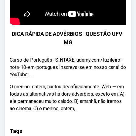
DICA RÁPIDA DE ADVÉRBIOS- QUESTÃO UFV-
MG
Curso de Português- SINTAXE: udemy.com/fuzileiro-
nota-10-em-portugues Inscreva-se em nosso canal do
YouTube: ...
O menino, ontem, cantou desafinadamente. Web — em
todas as alternativas há dois advérbios, exceto em: A)
ele permaneceu muito calado. B) amanhã, não iremos
ao cinema. C) o menino, ontem,.
Tags