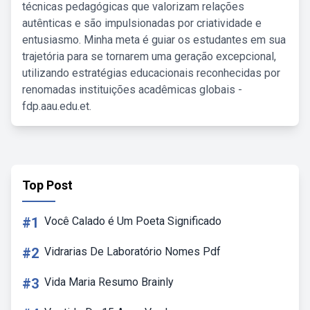
técnicas pedagógicas que valorizam relações
autênticas e são impulsionadas por criatividade e
entusiasmo. Minha meta é guiar os estudantes em sua
trajetória para se tornarem uma geração excepcional,
utilizando estratégias educacionais reconhecidas por
renomadas instituições acadêmicas globais -
fdp.aau.edu.et.
Top Post
#1
Você Calado é Um Poeta Significado
#2
Vidrarias De Laboratório Nomes Pdf
#3
Vida Maria Resumo Brainly