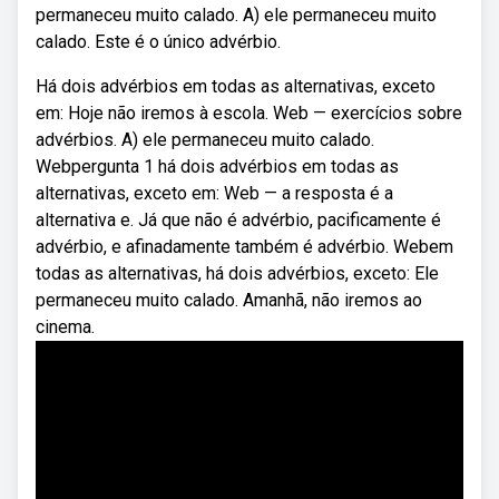
permaneceu muito calado. A) ele permaneceu muito
calado. Este é o único advérbio.
Há dois advérbios em todas as alternativas, exceto
em: Hoje não iremos à escola. Web — exercícios sobre
advérbios. A) ele permaneceu muito calado.
Webpergunta 1 há dois advérbios em todas as
alternativas, exceto em: Web — a resposta é a
alternativa e. Já que não é advérbio, pacificamente é
advérbio, e afinadamente também é advérbio. Webem
todas as alternativas, há dois advérbios, exceto: Ele
permaneceu muito calado. Amanhã, não iremos ao
cinema.