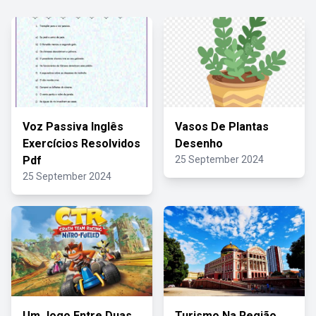
Voz Passiva Inglês
Vasos De Plantas
Exercícios Resolvidos
Desenho
Pdf
25 September 2024
25 September 2024
Um Jogo Entre Duas
Turismo Na Região