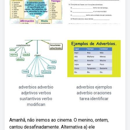
adverbios adverbio
adverbios ejemplos
adjetivos verbos
adverbio oraciones
sustantivos verbo
tarea identificar
modifican
Amanhã, não iremos ao cinema. O menino, ontem,
cantou desafinadamente. Alternativa a) ele