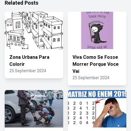
Related Posts
Zona Urbana Para
Viva Como Se Fosse
Colorir
Morrer Porque Voce
25 September 2024
Vai
25 September 2024