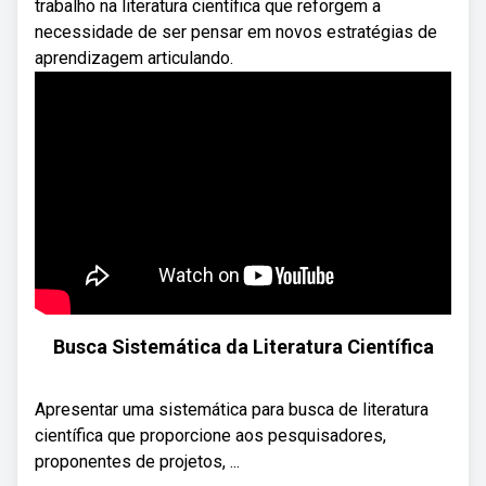
trabalho na literatura científica que reforgem a
necessidade de ser pensar em novos estratégias de
aprendizagem articulando.
Busca Sistemática da Literatura Científica
Apresentar uma sistemática para busca de literatura
científica que proporcione aos pesquisadores,
proponentes de projetos, ...