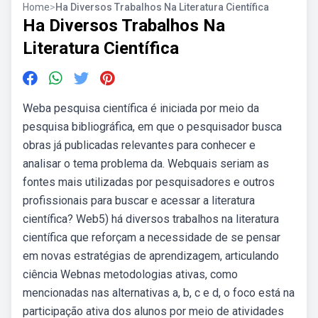
Home
>
Ha Diversos Trabalhos Na Literatura Científica
Ha Diversos Trabalhos Na
Literatura Científica
Weba pesquisa científica é iniciada por meio da
pesquisa bibliográfica, em que o pesquisador busca
obras já publicadas relevantes para conhecer e
analisar o tema problema da. Webquais seriam as
fontes mais utilizadas por pesquisadores e outros
profissionais para buscar e acessar a literatura
científica? Web5) há diversos trabalhos na literatura
científica que reforçam a necessidade de se pensar
em novas estratégias de aprendizagem, articulando
ciência Webnas metodologias ativas, como
mencionadas nas alternativas a, b, c e d, o foco está na
participação ativa dos alunos por meio de atividades