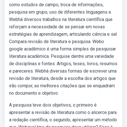
como estudos de campo, troca de informações,
pesquisa em grupo, uso de diferentes linguagens e.
Webhá diversos trabalhos na literatura científica que
reforçam a necessidade de se pensar em novas
estratégias de aprendizagem, articulando ciência e sal
Compara revisão de literatura e pesquisa. Webo
google acadêmico é uma forma simples de pesquisar
literatura acadêmica. Pesquise dentre uma variedade
de disciplinas e fontes: Artigos, teses, livros, resumos
e pareceres. Webhá diversas formas de escrever uma
revisão de literatura, desde a escolha dos artigos que
irão compor, as melhores citações que se enquadram
no documento e objetivo.
A pesquisa teve dois objetivos, o primeiro é
apresentar a revisão de literatura como o alicerce para
a redação científica, o segundo, apresentar um método