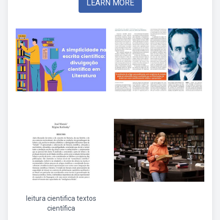
LEARN MORE
leitura cientifica textos
científica