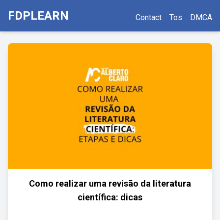
FDPLEARN
Contact
Tos
DMCA
Como realizar uma revisão da literatura
científica: dicas