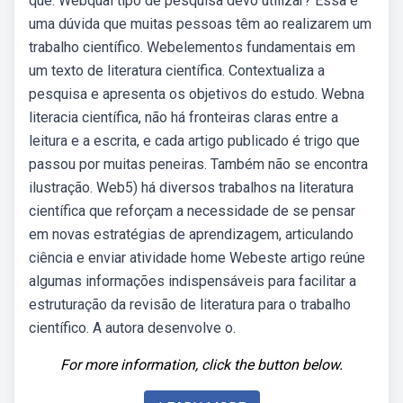
que. Webqual tipo de pesquisa devo utilizar? Essa é
uma dúvida que muitas pessoas têm ao realizarem um
trabalho científico. Webelementos fundamentais em
um texto de literatura científica. Contextualiza a
pesquisa e apresenta os objetivos do estudo. Webna
literacia científica, não há fronteiras claras entre a
leitura e a escrita, e cada artigo publicado é trigo que
passou por muitas peneiras. Também não se encontra
ilustração. Web5) há diversos trabalhos na literatura
científica que reforçam a necessidade de se pensar
em novas estratégias de aprendizagem, articulando
ciência e enviar atividade home Webeste artigo reúne
algumas informações indispensáveis para facilitar a
estruturação da revisão de literatura para o trabalho
científico. A autora desenvolve o.
For more information, click the button below.