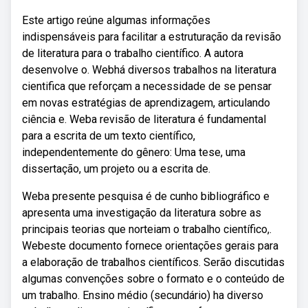
Este artigo reúne algumas informações
indispensáveis para facilitar a estruturação da revisão
de literatura para o trabalho científico. A autora
desenvolve o. Webhá diversos trabalhos na literatura
cientifica que reforçam a necessidade de se pensar
em novas estratégias de aprendizagem, articulando
ciência e. Weba revisão de literatura é fundamental
para a escrita de um texto científico,
independentemente do gênero: Uma tese, uma
dissertação, um projeto ou a escrita de.
Weba presente pesquisa é de cunho bibliográfico e
apresenta uma investigação da literatura sobre as
principais teorias que norteiam o trabalho científico,.
Webeste documento fornece orientações gerais para
a elaboração de trabalhos científicos. Serão discutidas
algumas convenções sobre o formato e o conteúdo de
um trabalho. Ensino médio (secundário) ha diverso