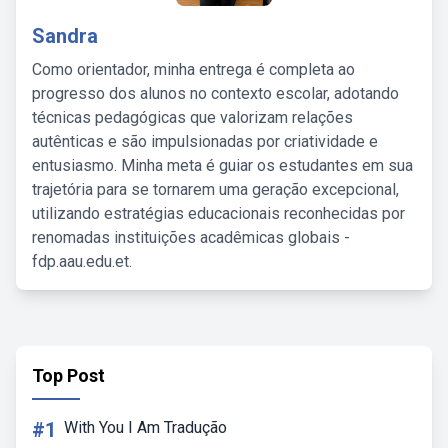
Sandra
Como orientador, minha entrega é completa ao
progresso dos alunos no contexto escolar, adotando
técnicas pedagógicas que valorizam relações
autênticas e são impulsionadas por criatividade e
entusiasmo. Minha meta é guiar os estudantes em sua
trajetória para se tornarem uma geração excepcional,
utilizando estratégias educacionais reconhecidas por
renomadas instituições acadêmicas globais -
fdp.aau.edu.et.
Top Post
#1
With You I Am Tradução