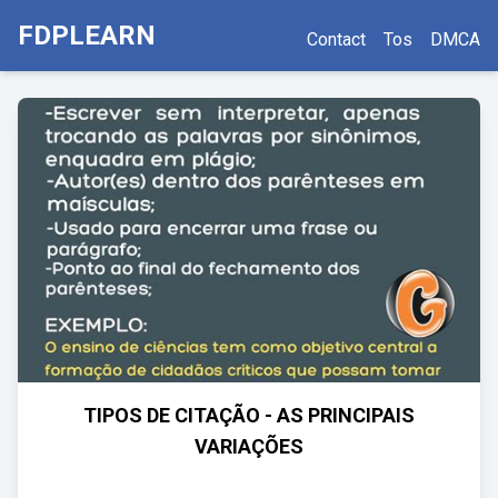
FDPLEARN
Contact
Tos
DMCA
TIPOS DE CITAÇÃO - AS PRINCIPAIS
VARIAÇÕES