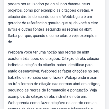
podem ser utilizados pelos alunos durante seus
projetos, como por exemplo as citações diretas. A
citação direta, de acordo com a. Webbibguru é um
gerador de referências gratuito que ajuda você a citar
livros e outras fontes seguindo as regras da abnt.
Saiba por que, quando e como citar, e veja exemplos
de.
Webpara você ter uma noção nas regras da abnt
existem três tipos de citações: Citação direta, citação
indireta e citação da citação. saber identificar para
então desenvolver. Webprecisa fazer citações no seu
trabalho e não sabe como fazer? Webaprenda a usar
as três formas de citação nas normas abnt em artigos,
seguindo as regras de formatação e pontuação. Veja
exemplos de citação direta, indireta e nota em.
Webaprenda como fazer citações de acordo com as