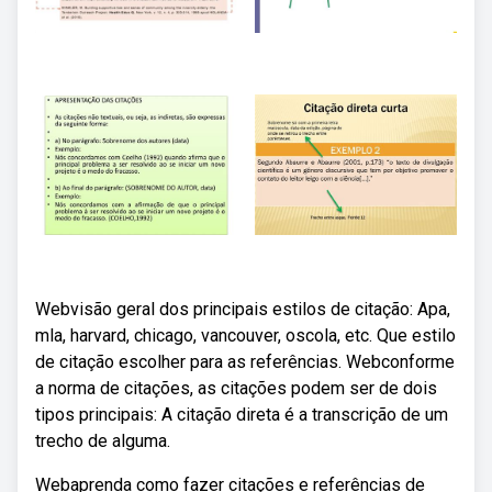
Webvisão geral dos principais estilos de citação: Apa,
mla, harvard, chicago, vancouver, oscola, etc. Que estilo
de citação escolher para as referências. Webconforme
a norma de citações, as citações podem ser de dois
tipos principais: A citação direta é a transcrição de um
trecho de alguma.
Webaprenda como fazer citações e referências de