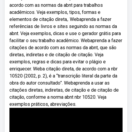
acordo com as normas da abnt para trabalhos
acadêmicos. Veja exemplos, tipos, formas e
elementos de citação direta,. Webaprenda a fazer
referências de livros e sites seguindo as normas da
abnt. Veja exemplos, dicas e use o gerador grátis para
facilitar o seu trabalho acadêmico. Webaprenda a fazer
citações de acordo com as normas da abnt, que são
diretas, indiretas e de citação de citação. Veja
exemplos, regras e dicas para evitar o plágio e
enriquecer. Weba citação direta, de acordo com a nbr
10520 (2002, p. 2), é a “transcrição literal da parte da
obra do autor consultado”. Webaprenda a usar as
citações diretas, indiretas, de citação e de citação de
citação, conforme a norma abnt nbr 10520. Veja
exemplos práticos, abreviações.