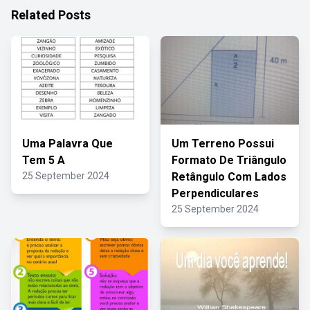
Related Posts
Uma Palavra Que
Um Terreno Possui
Tem 5 A
Formato De Triângulo
25 September 2024
Retângulo Com Lados
Perpendiculares
25 September 2024