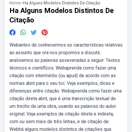
Home
>
Ha Alguns Modelos Distintos De Citação
Ha Alguns Modelos Distintos De
Citação
Webantes de conhecermos as características relativas
ao assunto que ora nos propomos a discutir,
analisemos as palavras asseveradas a seguir: Textos
técnicos e científicos. Webaprenda como fazer uma
citação com intermédio (ou apud) de acordo com as
normas abnt para o seu tcc. Veja exemplos, dicas e
diferenças entre citação. Webaprenda como fazer uma
citação direta abnt, que é uma transcrição textual de
um trecho de uma obra, usando as palavras do autor
original. Veja exemplos de citação direta e indireta,
com ou sem mais de três linhas, e de citação de.
Webhá alguns modelos distintos de citações que