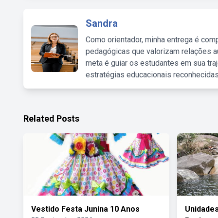
Sandra
Como orientador, minha entrega é comp
pedagógicas que valorizam relações au
meta é guiar os estudantes em sua traj
estratégias educacionais reconhecidas
Related Posts
Vestido Festa Junina 10 Anos
Unidade