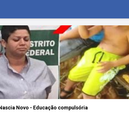
Nascia Novo - Educação compulsória