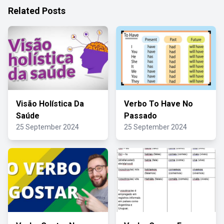
Related Posts
Visão Holística Da
Verbo To Have No
Saúde
Passado
25 September 2024
25 September 2024