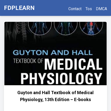
FDPLEARN
Contact
Tos
DMCA
Guyton and Hall Textbook of Medical
Physiology, 13th Edition – E-books