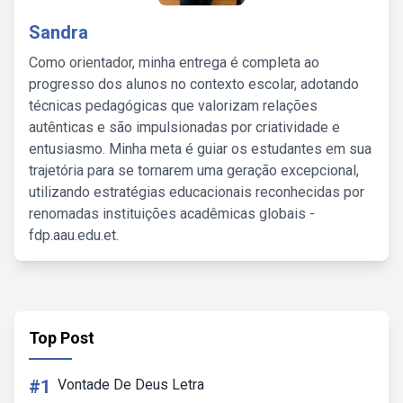
Sandra
Como orientador, minha entrega é completa ao
progresso dos alunos no contexto escolar, adotando
técnicas pedagógicas que valorizam relações
autênticas e são impulsionadas por criatividade e
entusiasmo. Minha meta é guiar os estudantes em sua
trajetória para se tornarem uma geração excepcional,
utilizando estratégias educacionais reconhecidas por
renomadas instituições acadêmicas globais -
fdp.aau.edu.et.
Top Post
#1
Vontade De Deus Letra