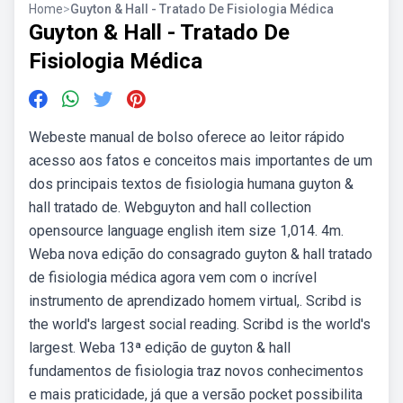
Home
>
Guyton & Hall - Tratado De Fisiologia Médica
Guyton & Hall - Tratado De
Fisiologia Médica
Webeste manual de bolso oferece ao leitor rápido
acesso aos fatos e conceitos mais importantes de um
dos principais textos de fisiologia humana guyton &
hall tratado de. Webguyton and hall collection
opensource language english item size 1,014. 4m.
Weba nova edição do consagrado guyton & hall tratado
de fisiologia médica agora vem com o incrível
instrumento de aprendizado homem virtual,. Scribd is
the world's largest social reading. Scribd is the world's
largest. Weba 13ª edição de guyton & hall
fundamentos de fisiologia traz novos conhecimentos
e mais praticidade, já que a versão pocket possibilita