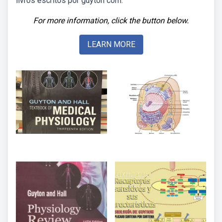
livros escritos por guyton com.
For more information, click the button below.
LEARN MORE