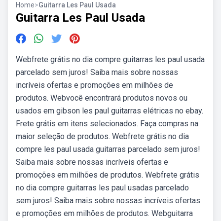
Home
>
Guitarra Les Paul Usada
Guitarra Les Paul Usada
Webfrete grátis no dia compre guitarras les paul usada
parcelado sem juros! Saiba mais sobre nossas
incríveis ofertas e promoções em milhões de
produtos. Webvocê encontrará produtos novos ou
usados em gibson les paul guitarras elétricas no ebay.
Frete grátis em itens selecionados. Faça compras na
maior seleção de produtos. Webfrete grátis no dia
compre les paul usada guitarras parcelado sem juros!
Saiba mais sobre nossas incríveis ofertas e
promoções em milhões de produtos. Webfrete grátis
no dia compre guitarras les paul usadas parcelado
sem juros! Saiba mais sobre nossas incríveis ofertas
e promoções em milhões de produtos. Webguitarra