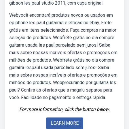
gibson les paul studio 2011, com capa original.
Webvocê encontrará produtos novos ou usados em
epiphone les paul guitarras elétricas no ebay. Frete
grátis em itens selecionados. Faça compras na maior
seleção de produtos. Webfrete grátis no dia compre
guitarra usada les paul parcelado sem juros! Saiba
mais sobre nossas incríveis ofertas e promoções em
milhões de produtos. Webfrete grátis no dia compre
guitarra lespaul usada parcelado sem juros! Saiba
mais sobre nossas incríveis ofertas e promoções em
milhões de produtos. Webprocurando por guitarra les
paul? Confira as ofertas que a magalu separou para
você. Facilidade no pagamento e entrega rápida.
For more information, click the button below.
LEARN MORE