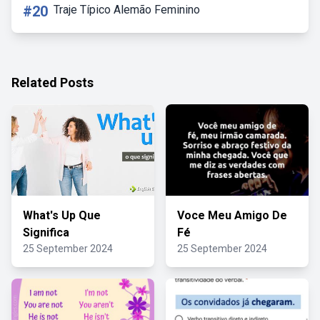
#20
Traje Típico Alemão Feminino
Related Posts
What's Up Que
Voce Meu Amigo De
Significa
Fé
25 September 2024
25 September 2024