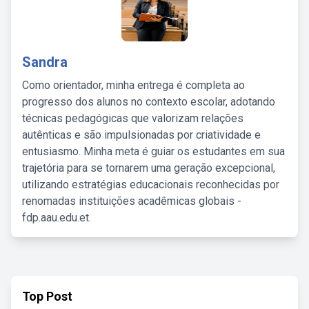
Sandra
Como orientador, minha entrega é completa ao
progresso dos alunos no contexto escolar, adotando
técnicas pedagógicas que valorizam relações
autênticas e são impulsionadas por criatividade e
entusiasmo. Minha meta é guiar os estudantes em sua
trajetória para se tornarem uma geração excepcional,
utilizando estratégias educacionais reconhecidas por
renomadas instituições acadêmicas globais -
fdp.aau.edu.et.
Top Post