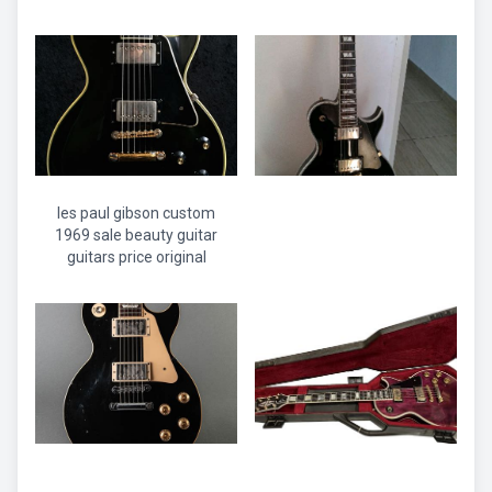
les paul gibson custom
1969 sale beauty guitar
guitars price original