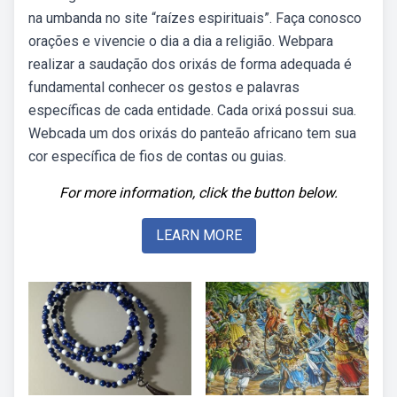
na umbanda no site “raízes espirituais”. Faça conosco
orações e vivencie o dia a dia a religião. Webpara
realizar a saudação dos orixás de forma adequada é
fundamental conhecer os gestos e palavras
específicas de cada entidade. Cada orixá possui sua.
Webcada um dos orixás do panteão africano tem sua
cor específica de fios de contas ou guias.
For more information, click the button below.
LEARN MORE