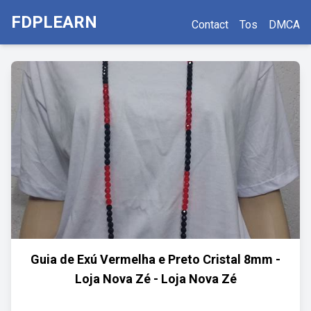
FDPLEARN
Contact
Tos
DMCA
Guia de Exú Vermelha e Preto Cristal 8mm -
Loja Nova Zé - Loja Nova Zé