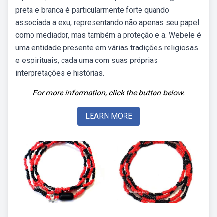
preta e branca é particularmente forte quando
associada a exu, representando não apenas seu papel
como mediador, mas também a proteção e a. Webele é
uma entidade presente em várias tradições religiosas
e espirituais, cada uma com suas próprias
interpretações e histórias.
For more information, click the button below.
LEARN MORE