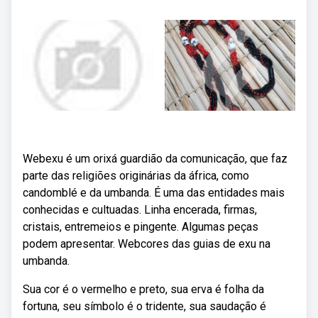
Webexu é um orixá guardião da comunicação, que faz
parte das religiões originárias da áfrica, como
candomblé e da umbanda. É uma das entidades mais
conhecidas e cultuadas. Linha encerada, firmas,
cristais, entremeios e pingente. Algumas peças
podem apresentar. Webcores das guias de exu na
umbanda.
Sua cor é o vermelho e preto, sua erva é folha da
fortuna, seu símbolo é o tridente, sua saudação é