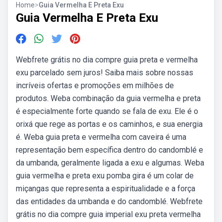
Home
>
Guia Vermelha E Preta Exu
Guia Vermelha E Preta Exu
Webfrete grátis no dia compre guia preta e vermelha
exu parcelado sem juros! Saiba mais sobre nossas
incríveis ofertas e promoções em milhões de
produtos. Weba combinação da guia vermelha e preta
é especialmente forte quando se fala de exu. Ele é o
orixá que rege as portas e os caminhos, e sua energia
é. Weba guia preta e vermelha com caveira é uma
representação bem específica dentro do candomblé e
da umbanda, geralmente ligada a exu e algumas. Weba
guia vermelha e preta exu pomba gira é um colar de
miçangas que representa a espiritualidade e a força
das entidades da umbanda e do candomblé. Webfrete
grátis no dia compre guia imperial exu preta vermelha