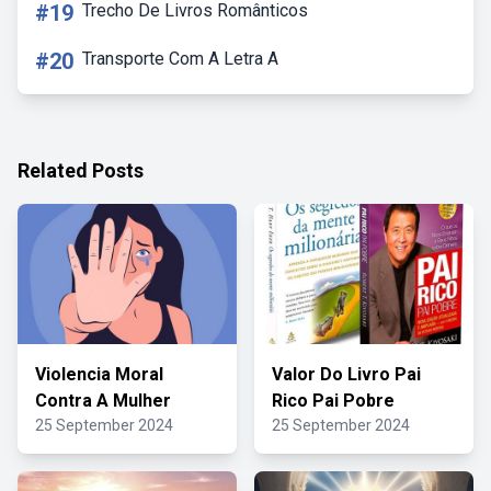
#19
Trecho De Livros Românticos
#20
Transporte Com A Letra A
Related Posts
Violencia Moral
Valor Do Livro Pai
Contra A Mulher
Rico Pai Pobre
25 September 2024
25 September 2024