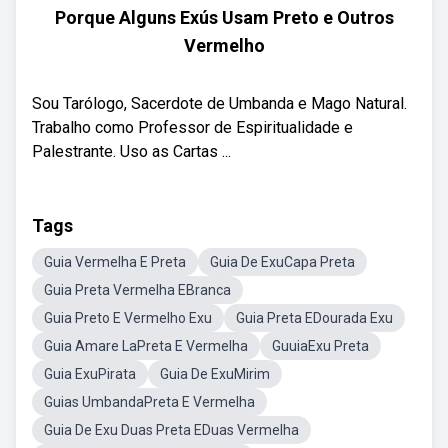
Porque Alguns Exús Usam Preto e Outros
Vermelho
Sou Tarólogo, Sacerdote de Umbanda e Mago Natural.
Trabalho como Professor de Espiritualidade e
Palestrante. Uso as Cartas ...
Tags
Guia Vermelha E Preta
Guia De ExuCapa Preta
Guia Preta Vermelha EBranca
Guia Preto E Vermelho Exu
Guia Preta EDourada Exu
Guia Amare LaPreta E Vermelha
GuuiaExu Preta
Guia ExuPirata
Guia De ExuMirim
Guias UmbandaPreta E Vermelha
Guia De Exu Duas Preta EDuas Vermelha