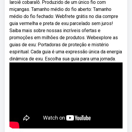
laroiê cobaralô. Produzido de um único fio com
miçangas. Tamanho médio do fio aberto: Tamanho
médio do fio fechado: Webfrete grátis no dia compre
guia vermelha e preta de exu parcelado sem juros!
Saiba mais sobre nossas incríveis ofertas e
promoções em milhões de produtos. Webexplore as
guias de exu: Portadoras de proteção e mistério
espiritual. Cada guia é uma expressão única da energia
dinâmica de exu. Escolha sua guia para uma jornada.