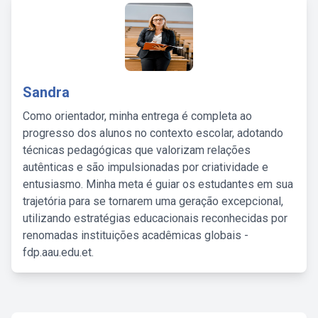
Sandra
Como orientador, minha entrega é completa ao
progresso dos alunos no contexto escolar, adotando
técnicas pedagógicas que valorizam relações
autênticas e são impulsionadas por criatividade e
entusiasmo. Minha meta é guiar os estudantes em sua
trajetória para se tornarem uma geração excepcional,
utilizando estratégias educacionais reconhecidas por
renomadas instituições acadêmicas globais -
fdp.aau.edu.et.