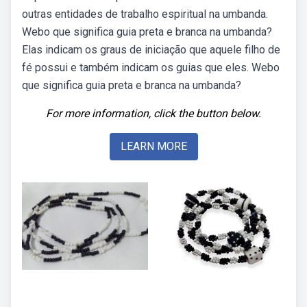
outras entidades de trabalho espiritual na umbanda.
Webo que significa guia preta e branca na umbanda?
Elas indicam os graus de iniciação que aquele filho de
fé possui e também indicam os guias que eles. Webo
que significa guia preta e branca na umbanda?
For more information, click the button below.
LEARN MORE