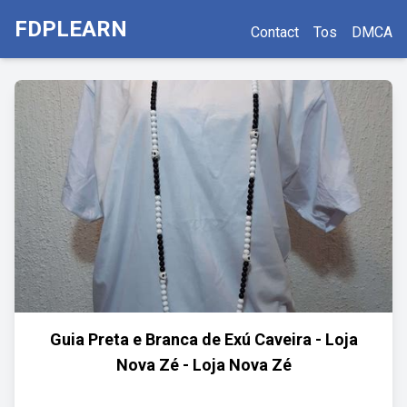
FDPLEARN
Contact
Tos
DMCA
Guia Preta e Branca de Exú Caveira - Loja
Nova Zé - Loja Nova Zé