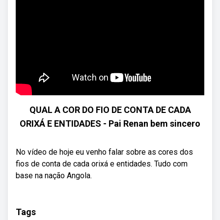
QUAL A COR DO FIO DE CONTA DE CADA
ORIXÁ E ENTIDADES - Pai Renan bem sincero
No vídeo de hoje eu venho falar sobre as cores dos
fios de conta de cada orixá e entidades. Tudo com
base na nação Angola.
Tags