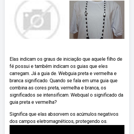
Elas indicam os graus de iniciação que aquele filho de
fé possui e também indicam os guias que eles
carregam. Já a guia de. Webguia preta e vermelha e
branca significado. Quando se fala em uma guia que
combina as cores preta, vermelha e branca, os
significados se intensificam. Webqual o significado da
guia preta e vermelha?
Significa que elas absorvem os acúmulos negativos
dos campos eletromagnéticos, protegendo os.