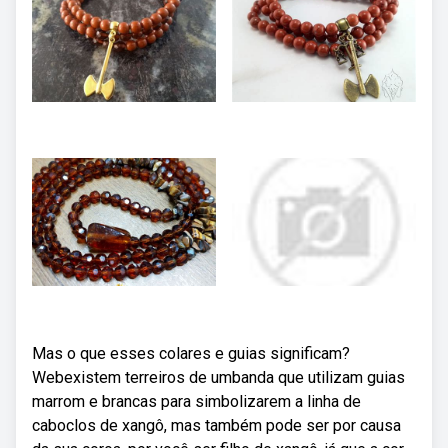
Mas o que esses colares e guias significam?
Webexistem terreiros de umbanda que utilizam guias
marrom e brancas para simbolizarem a linha de
caboclos de xangô, mas também pode ser por causa