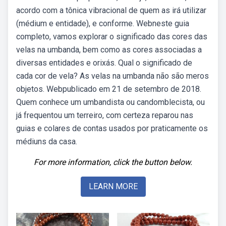
acordo com a tônica vibracional de quem as irá utilizar
(médium e entidade), e conforme. Webneste guia
completo, vamos explorar o significado das cores das
velas na umbanda, bem como as cores associadas a
diversas entidades e orixás. Qual o significado de
cada cor de vela? As velas na umbanda não são meros
objetos. Webpublicado em 21 de setembro de 2018.
Quem conhece um umbandista ou candomblecista, ou
já frequentou um terreiro, com certeza reparou nas
guias e colares de contas usados por praticamente os
médiuns da casa.
For more information, click the button below.
LEARN MORE