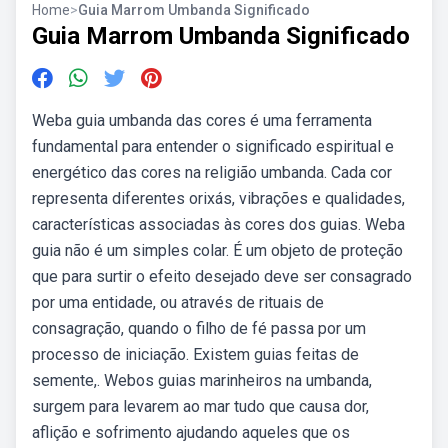
Home
>
Guia Marrom Umbanda Significado
Guia Marrom Umbanda Significado
Weba guia umbanda das cores é uma ferramenta
fundamental para entender o significado espiritual e
energético das cores na religião umbanda. Cada cor
representa diferentes orixás, vibrações e qualidades,
características associadas às cores dos guias. Weba
guia não é um simples colar. É um objeto de proteção
que para surtir o efeito desejado deve ser consagrado
por uma entidade, ou através de rituais de
consagração, quando o filho de fé passa por um
processo de iniciação. Existem guias feitas de
semente,. Webos guias marinheiros na umbanda,
surgem para levarem ao mar tudo que causa dor,
aflição e sofrimento ajudando aqueles que os