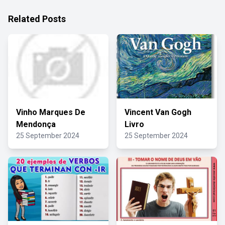
Related Posts
Vinho Marques De
Vincent Van Gogh
Mendonça
Livro
25 September 2024
25 September 2024