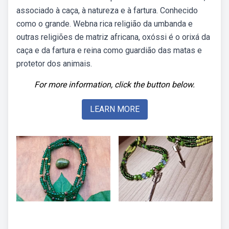
associado à caça, à natureza e à fartura. Conhecido
como o grande. Webna rica religião da umbanda e
outras religiões de matriz africana, oxóssi é o orixá da
caça e da fartura e reina como guardião das matas e
protetor dos animais.
For more information, click the button below.
LEARN MORE