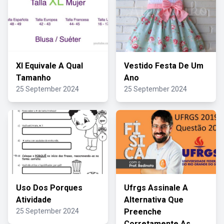
Xl Equivale A Qual
Vestido Festa De Um
Tamanho
Ano
25 September 2024
25 September 2024
Uso Dos Porques
Ufrgs Assinale A
Atividade
Alternativa Que
25 September 2024
Preenche
Corretamente As