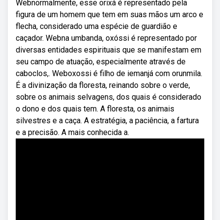
Webnormalmente, esse orixá é representado pela
figura de um homem que tem em suas mãos um arco e
flecha, considerado uma espécie de guardião e
caçador. Webna umbanda, oxóssi é representado por
diversas entidades espirituais que se manifestam em
seu campo de atuação, especialmente através de
caboclos,. Weboxossi é filho de iemanjá com orunmila.
É a divinização da floresta, reinando sobre o verde,
sobre os animais selvagens, dos quais é considerado
o dono e dos quais tem. A floresta, os animais
silvestres e a caça. A estratégia, a paciência, a fartura
e a precisão. A mais conhecida a.