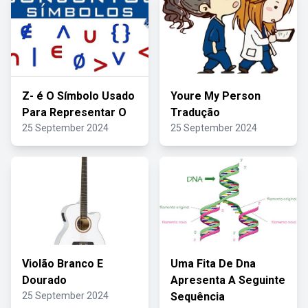
Z- é O Símbolo Usado
Youre My Person
Para Representar O
Tradução
25 September 2024
25 September 2024
Violão Branco E
Uma Fita De Dna
Dourado
Apresenta A Seguinte
25 September 2024
Sequência