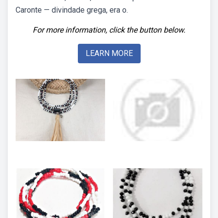
Caronte — divindade grega, era o.
For more information, click the button below.
LEARN MORE