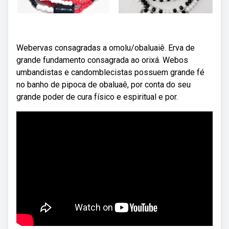
Webervas consagradas a omolu/obaluaiê. Erva de
grande fundamento consagrada ao orixá. Webos
umbandistas e candomblecistas possuem grande fé
no banho de pipoca de obaluaê, por conta do seu
grande poder de cura físico e espiritual e por.