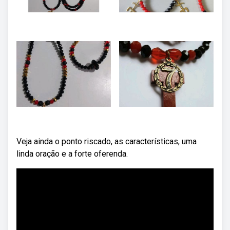
Veja ainda o ponto riscado, as características, uma
linda oração e a forte oferenda.