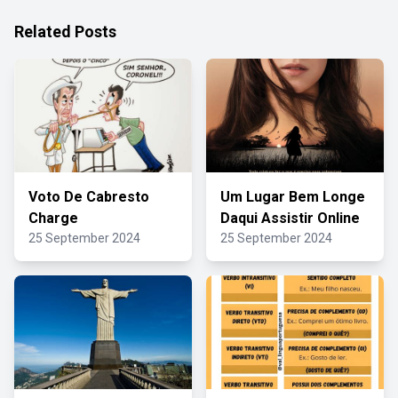
Related Posts
Voto De Cabresto
Um Lugar Bem Longe
Charge
Daqui Assistir Online
25 September 2024
25 September 2024