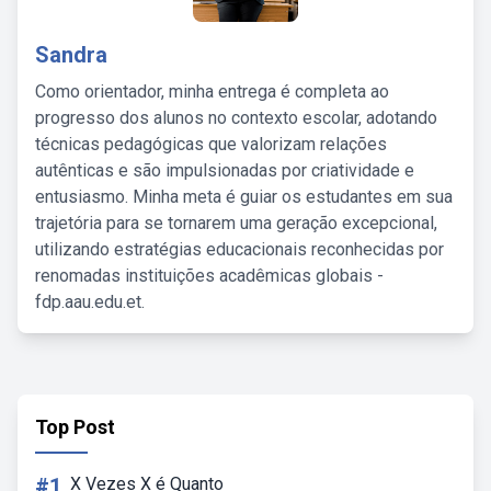
Sandra
Como orientador, minha entrega é completa ao
progresso dos alunos no contexto escolar, adotando
técnicas pedagógicas que valorizam relações
autênticas e são impulsionadas por criatividade e
entusiasmo. Minha meta é guiar os estudantes em sua
trajetória para se tornarem uma geração excepcional,
utilizando estratégias educacionais reconhecidas por
renomadas instituições acadêmicas globais -
fdp.aau.edu.et.
Top Post
#1
X Vezes X é Quanto