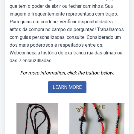
que tem o poder de abrir ou fechar caminhos. Sua
imagem é frequentemente representada com trajes.
Para guias em cordone, verificar disponibilidades
antes da compra no campo de perguntas! Trabalhamos
com guias personalizadas, consulte. Considerado um
dos mais poderosos e respeitados entre os.
Webconheça a história de exu tranca rua das almas ou
das 7 encruzilhadas.
For more information, click the button below.
LEARN MORE