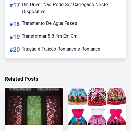
#17
Um Driver Não Pode Ser Carregado Neste
Dispositivo
#18
Tratamento De Agua Fases
#19
Transformar 5 8 Km Em Cm
#20
Traição é Traição Romance é Romance
Related Posts