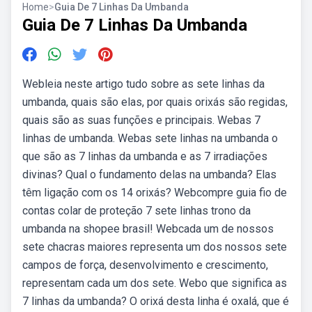
Home
>
Guia De 7 Linhas Da Umbanda
Guia De 7 Linhas Da Umbanda
Webleia neste artigo tudo sobre as sete linhas da
umbanda, quais são elas, por quais orixás são regidas,
quais são as suas funções e principais. Webas 7
linhas de umbanda. Webas sete linhas na umbanda o
que são as 7 linhas da umbanda e as 7 irradiações
divinas? Qual o fundamento delas na umbanda? Elas
têm ligação com os 14 orixás? Webcompre guia fio de
contas colar de proteção 7 sete linhas trono da
umbanda na shopee brasil! Webcada um de nossos
sete chacras maiores representa um dos nossos sete
campos de força, desenvolvimento e crescimento,
representam cada um dos sete. Webo que significa as
7 linhas da umbanda? O orixá desta linha é oxalá, que é