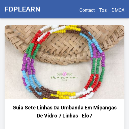
FDPLEARN
Contact
Tos
DMCA
Guia Sete Linhas Da Umbanda Em Miçangas
De Vidro 7 Linhas | Elo7