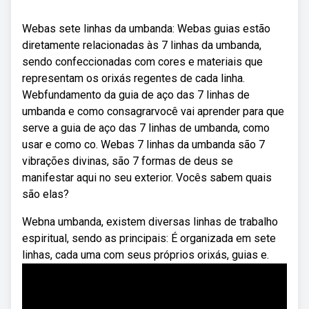
Webas sete linhas da umbanda: Webas guias estão
diretamente relacionadas às 7 linhas da umbanda,
sendo confeccionadas com cores e materiais que
representam os orixás regentes de cada linha.
Webfundamento da guia de aço das 7 linhas de
umbanda e como consagrarvocê vai aprender para que
serve a guia de aço das 7 linhas de umbanda, como
usar e como co. Webas 7 linhas da umbanda são 7
vibrações divinas, são 7 formas de deus se
manifestar aqui no seu exterior. Vocês sabem quais
são elas?
Webna umbanda, existem diversas linhas de trabalho
espiritual, sendo as principais: É organizada em sete
linhas, cada uma com seus próprios orixás, guias e.