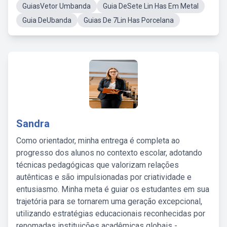
GuiasVetor Umbanda
Guia DeSete Lin Has Em Metal
Guia DeUbanda
Guias De 7Lin Has Porcelana
Sandra
Como orientador, minha entrega é completa ao
progresso dos alunos no contexto escolar, adotando
técnicas pedagógicas que valorizam relações
autênticas e são impulsionadas por criatividade e
entusiasmo. Minha meta é guiar os estudantes em sua
trajetória para se tornarem uma geração excepcional,
utilizando estratégias educacionais reconhecidas por
renomadas instituições acadêmicas globais -