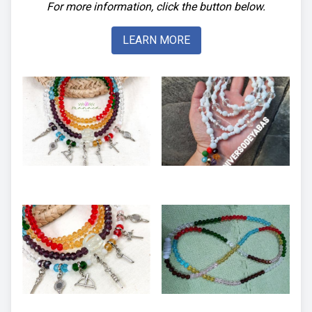
For more information, click the button below.
LEARN MORE