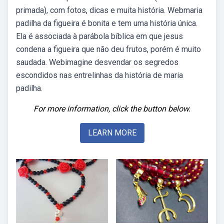
primada), com fotos, dicas e muita história. Webmaria
padilha da figueira é bonita e tem uma história única.
Ela é associada à parábola bíblica em que jesus
condena a figueira que não deu frutos, porém é muito
saudada. Webimagine desvendar os segredos
escondidos nas entrelinhas da história de maria
padilha.
For more information, click the button below.
LEARN MORE