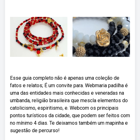
Esse guia completo não é apenas uma coleção de
fatos e relatos; É um convite para. Webmaria padilha é
uma das entidades mais conhecidas e veneradas na
umbanda, religião brasileira que mescla elementos do
catolicismo, espiritismo, e. Webcom os principais
pontos turísticos da cidade, que podem ser feitos com
no mínimo 4 dias. Te deixamos também um mapinha e
sugestão de percurso!