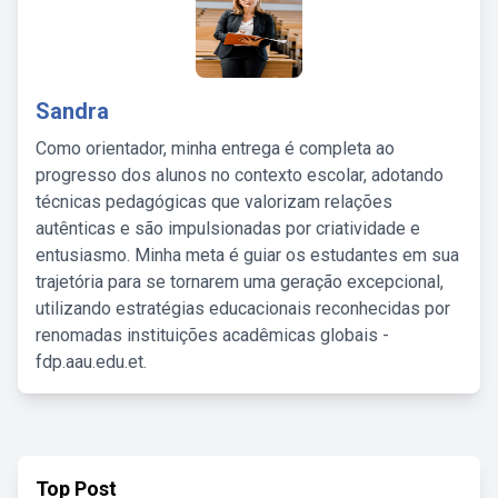
Sandra
Como orientador, minha entrega é completa ao
progresso dos alunos no contexto escolar, adotando
técnicas pedagógicas que valorizam relações
autênticas e são impulsionadas por criatividade e
entusiasmo. Minha meta é guiar os estudantes em sua
trajetória para se tornarem uma geração excepcional,
utilizando estratégias educacionais reconhecidas por
renomadas instituições acadêmicas globais -
fdp.aau.edu.et.
Top Post