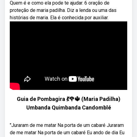
Quem é e como ela pode te ajudar. 6 oração de
proteção de maria padilha. Diz a lenda ou uma das
histórias de maria. Ela é conhecida por auxiliar.
Guia de Pombagira 💃🌹🔱 (Maria Padilha)
Umbanda Quimbanda Candomblé
"Juraram de me matar Na porta de um cabaré Juraram
de me matar Na porta de um cabaré Eu ando de dia Eu