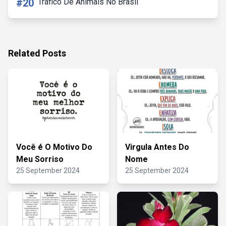
#20
Tráfico De Animais No Brasil
Related Posts
Você é O Motivo Do
Virgula Antes Do
Meu Sorriso
Nome
25 September 2024
25 September 2024