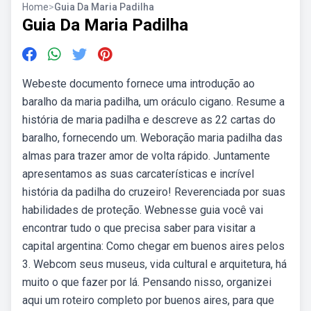
Home
>
Guia Da Maria Padilha
Guia Da Maria Padilha
Webeste documento fornece uma introdução ao
baralho da maria padilha, um oráculo cigano. Resume a
história de maria padilha e descreve as 22 cartas do
baralho, fornecendo um. Weboração maria padilha das
almas para trazer amor de volta rápido. Juntamente
apresentamos as suas carcaterísticas e incrível
história da padilha do cruzeiro! Reverenciada por suas
habilidades de proteção. Webnesse guia você vai
encontrar tudo o que precisa saber para visitar a
capital argentina: Como chegar em buenos aires pelos
3. Webcom seus museus, vida cultural e arquitetura, há
muito o que fazer por lá. Pensando nisso, organizei
aqui um roteiro completo por buenos aires, para que