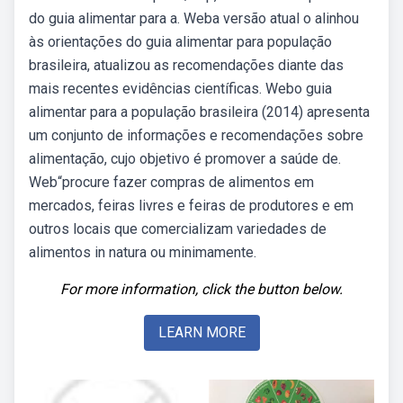
do guia alimentar para a. Weba versão atual o alinhou
às orientações do guia alimentar para população
brasileira, atualizou as recomendações diante das
mais recentes evidências científicas. Webo guia
alimentar para a população brasileira (2014) apresenta
um conjunto de informações e recomendações sobre
alimentação, cujo objetivo é promover a saúde de.
Web“procure fazer compras de alimentos em
mercados, feiras livres e feiras de produtores e em
outros locais que comercializam variedades de
alimentos in natura ou minimamente.
For more information, click the button below.
LEARN MORE