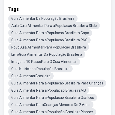
Tags
Guia Alimentar Da População Brasileira
Aula Guia Alimentar Para aPopulacao Brasileira Slide
Guia Alimentar Para aPopulacao Brasileira Capa
Guia Alimentar Para aPopulacao Brasileira PNG
NovoGuia Alimentar Para População Brasileira
LivroGuia Alimentar Da População Brasileira
Imagens 10 PassoPara O Guia Alimentar
Guia NutricionalPopulação Brasileira
Guia AlimentarBrasileiro
Guia Alimentar Para aPopulacao Brasileira Para Crianças
Guia Alimentar Para a População BrasileiraMS
Guia Alimentar Para aPopulacao Brasileira Graficos
Guia Alimentar ParaCrianças Menores De 2 Anos
Guia Alimentar Para a População BrasileiraPlanner