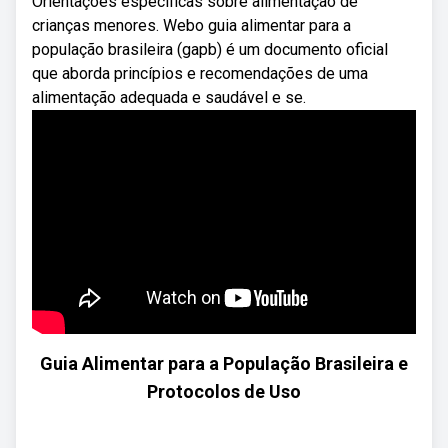
Orientações específicas sobre alimentação de
crianças menores. Webo guia alimentar para a
população brasileira (gapb) é um documento oficial
que aborda princípios e recomendações de uma
alimentação adequada e saudável e se.
Guia Alimentar para a População Brasileira e
Protocolos de Uso