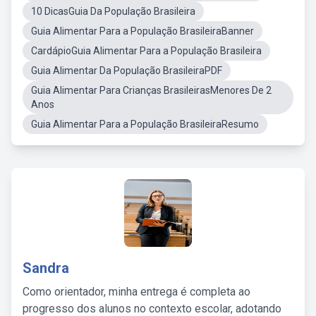
10 DicasGuia Da População Brasileira
Guia Alimentar Para a População BrasileiraBanner
CardápioGuia Alimentar Para a População Brasileira
Guia Alimentar Da População BrasileiraPDF
Guia Alimentar Para Crianças BrasileirasMenores De 2
Anos
Guia Alimentar Para a População BrasileiraResumo
Sandra
Como orientador, minha entrega é completa ao
progresso dos alunos no contexto escolar, adotando