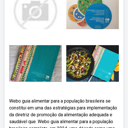
Webo guia alimentar para a população brasileira se
constitui em uma das estratégias para implementação
da diretriz de promoção da alimentação adequada e
saudável que. Webo guia alimentar para a população