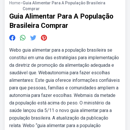
Home
>
Guia Alimentar Para A População Brasileira
Comprar
Guia Alimentar Para A População
Brasileira Comprar
Webo guia alimentar para a população brasileira se
constitui em uma das estratégias para implementação
da diretriz de promoção da alimentação adequada e
saudável que. Webautonomia para fazer escolhas
alimentares: Este guia oferece informações confiáveis
para que pessoas, famílias e comunidades ampliem a
autonomia para fazer escolhas. Webmais da metade
da população está acima do peso. O ministério da
saúde lançou dia 5/11 o novo guia alimentar para a
população brasileira. A atualização da publicação
relata. Webo “guia alimentar para a população