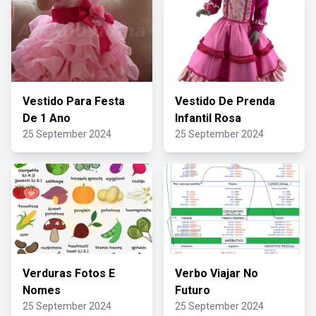
Vestido Para Festa
Vestido De Prenda
De 1 Ano
Infantil Rosa
25 September 2024
25 September 2024
Verduras Fotos E
Verbo Viajar No
Nomes
Futuro
25 September 2024
25 September 2024