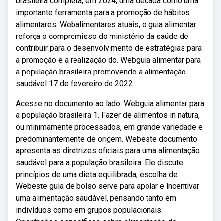
brasileira completa, em 2024, uma década como uma
importante ferramenta para a promoção de hábitos
alimentares. Webalimentares atuais, o guia alimentar
reforça o compromisso do ministério da saúde de
contribuir para o desenvolvimento de estratégias para
a promoção e a realização do. Webguia alimentar para
a população brasileira promovendo a alimentação
saudável 17 de fevereiro de 2022.
Acesse no documento ao lado. Webguia alimentar para
a população brasileira 1. Fazer de alimentos in natura,
ou minimamente processados, em grande variedade e
predominantemente de origem. Webeste documento
apresenta as diretrizes oficiais para uma alimentação
saudável para a população brasileira. Ele discute
princípios de uma dieta equilibrada, escolha de.
Webeste guia de bolso serve para apoiar e incentivar
uma alimentação saudável, pensando tanto em
indivíduos como em grupos populacionais.