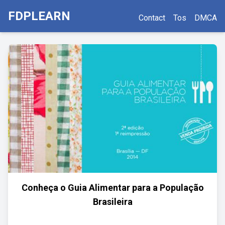
FDPLEARN
Contact
Tos
DMCA
Conheça o Guia Alimentar para a População
Brasileira