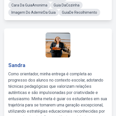
Cara Da GuiaAnonima
Guia DaCozinha
Imagem Do AdemirDa Guia
GuiaDe Recolhimento
Sandra
Como orientador, minha entrega é completa ao
progresso dos alunos no contexto escolar, adotando
técnicas pedagógicas que valorizam relações
autênticas e são impulsionadas por criatividade e
entusiasmo. Minha meta é guiar os estudantes em sua
trajetória para se tornarem uma geração excepcional,
utilizando estratégias educacionais reconhecidas por