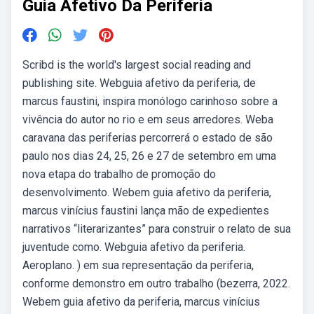
Guia Afetivo Da Periferia
Scribd is the world's largest social reading and
publishing site. Webguia afetivo da periferia, de
marcus faustini, inspira monólogo carinhoso sobre a
vivência do autor no rio e em seus arredores. Weba
caravana das periferias percorrerá o estado de são
paulo nos dias 24, 25, 26 e 27 de setembro em uma
nova etapa do trabalho de promoção do
desenvolvimento. Webem guia afetivo da periferia,
marcus vinícius faustini lança mão de expedientes
narrativos “literarizantes” para construir o relato de sua
juventude como. Webguia afetivo da periferia.
Aeroplano. ) em sua representação da periferia,
conforme demonstro em outro trabalho (bezerra, 2022.
Webem guia afetivo da periferia, marcus vinícius