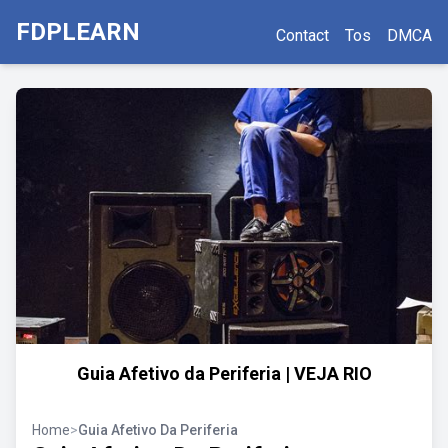
FDPLEARN
Contact
Tos
DMCA
Guia Afetivo da Periferia | VEJA RIO
Home
>
Guia Afetivo Da Periferia