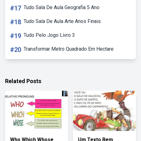
#17
Tudo Sala De Aula Geografia 5 Ano
#18
Tudo Sala De Aula Arte Anos Finais
#19
Tudo Pelo Jogo Livro 3
#20
Transformar Metro Quadrado Em Hectare
Related Posts
Who Which Whose
Um Texto Bem