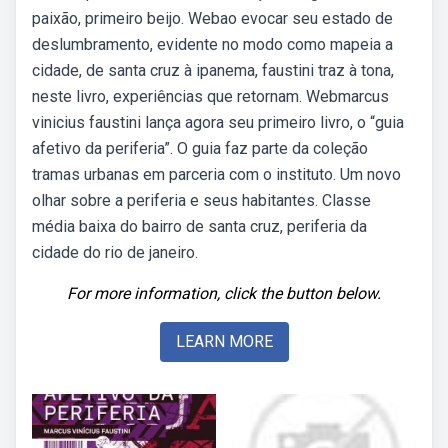
paixão, primeiro beijo. Webao evocar seu estado de
deslumbramento, evidente no modo como mapeia a
cidade, de santa cruz à ipanema, faustini traz à tona,
neste livro, experiências que retornam. Webmarcus
vinicius faustini lança agora seu primeiro livro, o “guia
afetivo da periferia”. O guia faz parte da coleção
tramas urbanas em parceria com o instituto. Um novo
olhar sobre a periferia e seus habitantes. Classe
média baixa do bairro de santa cruz, periferia da
cidade do rio de janeiro.
For more information, click the button below.
LEARN MORE