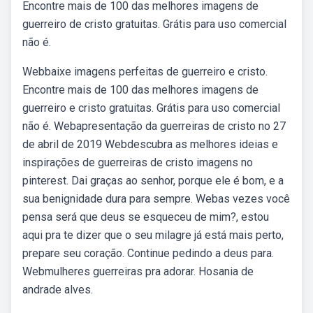
Encontre mais de 100 das melhores imagens de
guerreiro de cristo gratuitas. Grátis para uso comercial
não é.
Webbaixe imagens perfeitas de guerreiro e cristo.
Encontre mais de 100 das melhores imagens de
guerreiro e cristo gratuitas. Grátis para uso comercial
não é. Webapresentação da guerreiras de cristo no 27
de abril de 2019 Webdescubra as melhores ideias e
inspirações de guerreiras de cristo imagens no
pinterest. Dai graças ao senhor, porque ele é bom, e a
sua benignidade dura para sempre. Webas vezes você
pensa será que deus se esqueceu de mim?, estou
aqui pra te dizer que o seu milagre já está mais perto,
prepare seu coração. Continue pedindo a deus para.
Webmulheres guerreiras pra adorar. Hosania de
andrade alves.