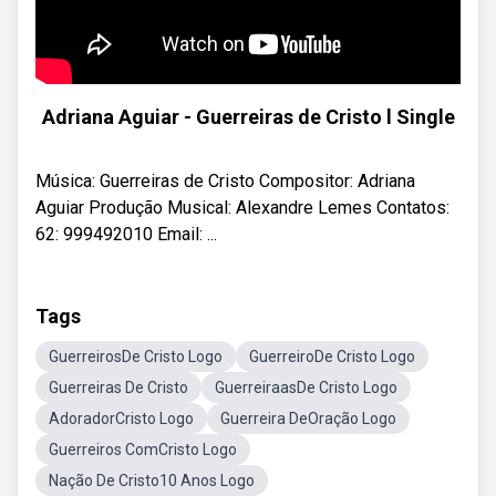
Adriana Aguiar - Guerreiras de Cristo l Single
Música: Guerreiras de Cristo Compositor: Adriana
Aguiar Produção Musical: Alexandre Lemes Contatos:
62: 999492010 Email: ...
Tags
GuerreirosDe Cristo Logo
GuerreiroDe Cristo Logo
Guerreiras De Cristo
GuerreiraasDe Cristo Logo
AdoradorCristo Logo
Guerreira DeOração Logo
Guerreiros ComCristo Logo
Nação De Cristo10 Anos Logo