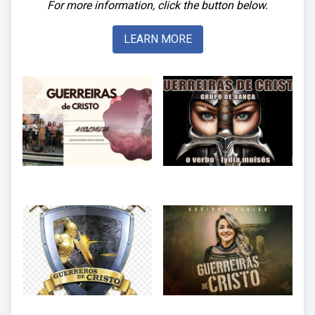
For more information, click the button below.
LEARN MORE