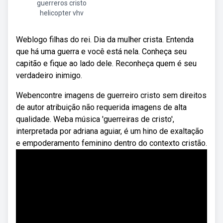
guerreros cristo
helicopter vhv
Weblogo filhas do rei. Dia da mulher crista. Entenda
que há uma guerra e você está nela. Conheça seu
capitão e fique ao lado dele. Reconheça quem é seu
verdadeiro inimigo.
Webencontre imagens de guerreiro cristo sem direitos
de autor atribuição não requerida imagens de alta
qualidade. Weba música 'guerreiras de cristo',
interpretada por adriana aguiar, é um hino de exaltação
e empoderamento feminino dentro do contexto cristão.