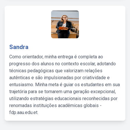
Sandra
Como orientador, minha entrega é completa ao
progresso dos alunos no contexto escolar, adotando
técnicas pedagógicas que valorizam relações
autênticas e são impulsionadas por criatividade e
entusiasmo. Minha meta é guiar os estudantes em sua
trajetória para se tornarem uma geração excepcional,
utilizando estratégias educacionais reconhecidas por
renomadas instituições acadêmicas globais -
fdp.aau.edu.et.